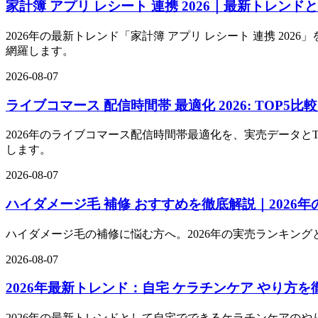
家計簿 アプリ レシート 連携 2026｜最新トレンド
2026年の最新トレンド「家計簿 アプリ レシート 連携 20
網羅します。
2026-08-07
ライブコマース 配信時間帯 最適化 2026: TOP
2026年のライブコマース配信時間帯最適化を、実売データと
します。
2026-08-07
ハイダメージ毛 補修 おすすめを徹底解説｜2026年
ハイダメージ毛の補修に悩む方へ。2026年の実売ランキング
2026-08-07
2026年最新トレンド：自宅 ケラチンケア やり方を
2026年の最新トレンドとして自宅でできるケラチンケアのや