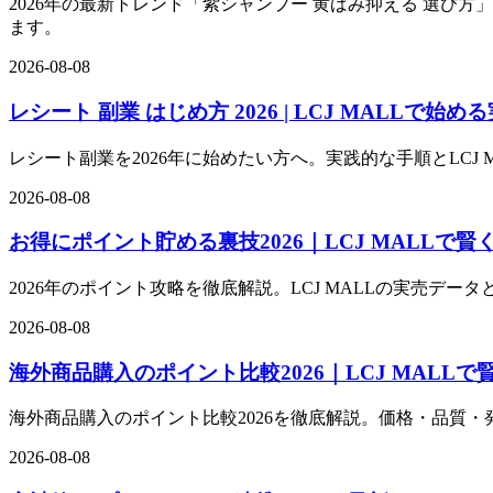
2026年の最新トレンド「紫シャンプー 黄ばみ抑える 選び
ます。
2026-08-08
レシート 副業 はじめ方 2026 | LCJ MALLで始
レシート副業を2026年に始めたい方へ。実践的な手順とLCJ
2026-08-08
お得にポイント貯める裏技2026｜LCJ MALLで
2026年のポイント攻略を徹底解説。LCJ MALLの実売
2026-08-08
海外商品購入のポイント比較2026｜LCJ MALLで
海外商品購入のポイント比較2026を徹底解説。価格・品質・
2026-08-08