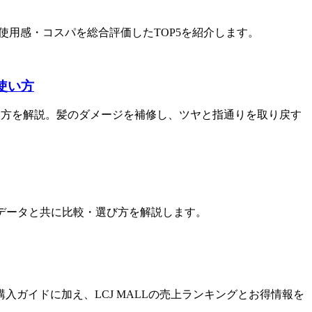
・使用感・コスパを総合評価したTOP5を紹介します。
使い方
・使い方を解説。髪のダメージを補修し、ツヤと指通りを取り戻す
実売データと共に比較・選び方を解説します。
購入ガイドに加え、LCJ MALLの売上ランキングとお得情報を