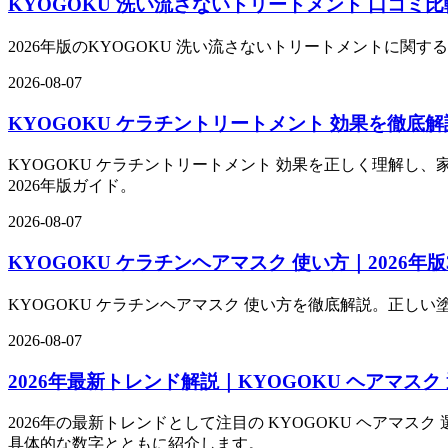
KYOGOKU 洗い流さないトリートメント 口コミ比較
2026年版のKYOGOKU 洗い流さないトリートメントに関
2026-08-07
KYOGOKU ケラチントリートメント 効果を徹底解
KYOGOKU ケラチントリートメント 効果を正しく理解し
2026年版ガイド。
2026-08-07
KYOGOKU ケラチンヘアマスク 使い方｜2026年
KYOGOKU ケラチンヘアマスク 使い方を徹底解説。正しい
2026-08-07
2026年最新トレンド解説｜KYOGOKU ヘアマスク 
2026年の最新トレンドとして注目の KYOGOKU ヘアマ
具体的な数字とともに紹介します。