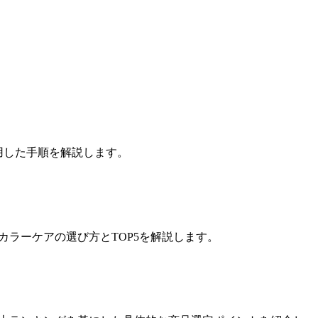
用した手順を解説します。
、カラーケアの選び方とTOP5を解説します。