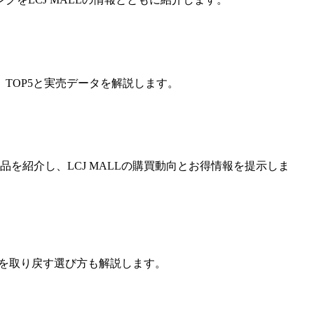
TOP5と実売データを解説します。
品を紹介し、LCJ MALLの購買動向とお得情報を提示しま
美髪を取り戻す選び方も解説します。