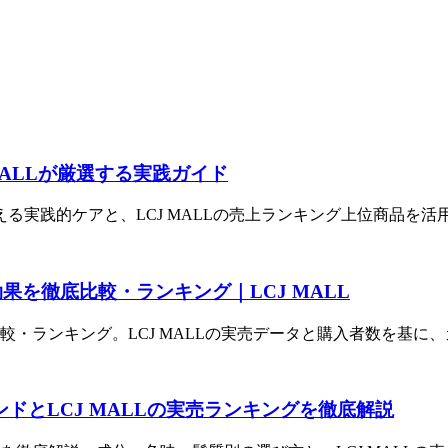
 MALLが厳選する実践ガイド
る実践的ケアと、LCJ MALLの売上ランキング上位商品を活
 効果を徹底比較・ランキング｜LCJ MALL
を比較・ランキング。LCJ MALLの実売データと購入者数を基に
ンドとLCJ MALLの実売ランキングを徹底解説