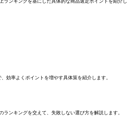
の売上ランキングを基にした具体的な商品選定ポイントを紹介し
まで、効率よくポイントを増やす具体策を紹介します。
商品のランキングを交えて、失敗しない選び方を解説します。