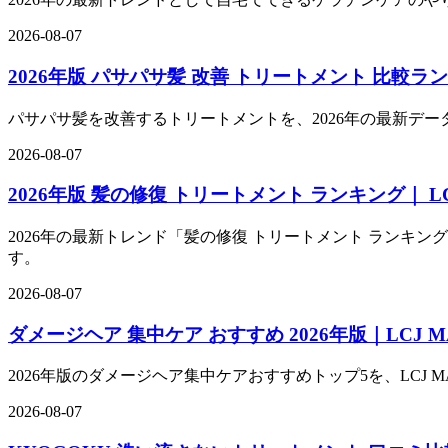
2026-08-07
2026年版 パサパサ髪 改善 トリートメント 比較ラ
パサパサ髪を改善するトリートメントを、2026年の最新デ
2026-08-07
2026年版 髪の修復 トリートメント ランキング｜ 
2026年の最新トレンド「髪の修復 トリートメント ランキン
す。
2026-08-07
ダメージヘア 集中ケア おすすめ 2026年版｜LC
2026年版のダメージヘア集中ケアおすすめトップ5を、LC
2026-08-07