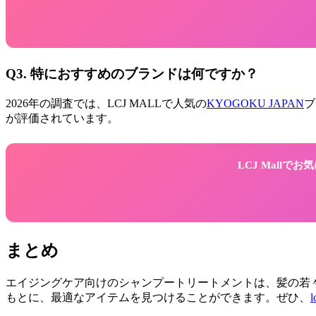
Q3. 特におすすめのブランドは何ですか？
2026年の調査では、LCJ MALLで人気の
KYOGOKU JAPAN
ブ
が評価されています。
LCJ Mall
まとめ
エイジングケア向けのシャンプートリートメントは、髪の若々
もとに、最適なアイテムを見つけることができます。ぜひ、
l