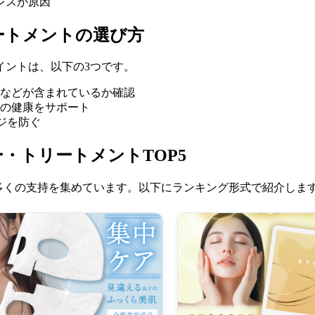
レスが原因
ートメントの選び方
イントは、以下の3つです。
などが含まれているか確認
の健康をサポート
ジを防ぐ
・トリートメントTOP5
品が多くの支持を集めています。以下にランキング形式で紹介しま