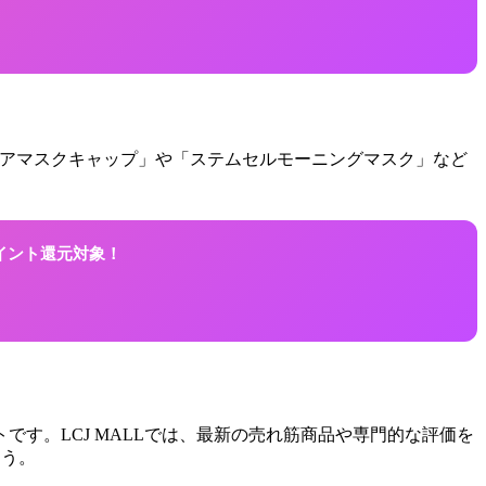
アマスクキャップ」や「ステムセルモーニングマスク」など
ポイント還元対象！
す。LCJ MALLでは、最新の売れ筋商品や専門的な評価を
ょう。