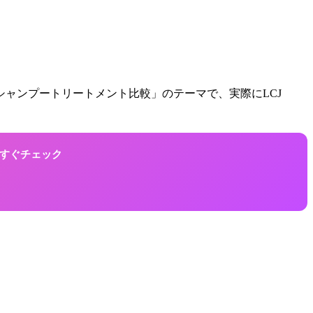
ャンプートリートメント比較」のテーマで、実際にLCJ
！今すぐチェック