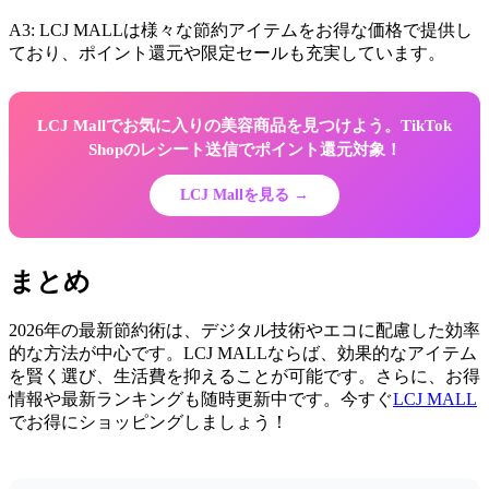
A3: LCJ MALLは様々な節約アイテムをお得な価格で提供し
ており、ポイント還元や限定セールも充実しています。
LCJ Mallでお気に入りの美容商品を見つけよう。TikTok
Shopのレシート送信でポイント還元対象！
LCJ Mallを見る →
まとめ
2026年の最新節約術は、デジタル技術やエコに配慮した効率
的な方法が中心です。LCJ MALLならば、効果的なアイテム
を賢く選び、生活費を抑えることが可能です。さらに、お得
情報や最新ランキングも随時更新中です。今すぐ
LCJ MALL
でお得にショッピングしましょう！