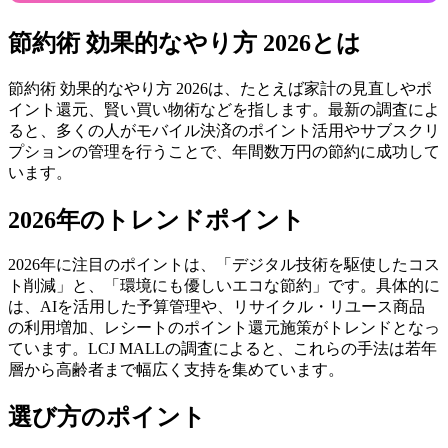
節約術 効果的なやり方 2026とは
節約術 効果的なやり方 2026は、たとえば家計の見直しやポ
イント還元、賢い買い物術などを指します。最新の調査によ
ると、多くの人がモバイル決済のポイント活用やサブスクリ
プションの管理を行うことで、年間数万円の節約に成功して
います。
2026年のトレンドポイント
2026年に注目のポイントは、「デジタル技術を駆使したコス
ト削減」と、「環境にも優しいエコな節約」です。具体的に
は、AIを活用した予算管理や、リサイクル・リユース商品
の利用増加、レシートのポイント還元施策がトレンドとなっ
ています。LCJ MALLの調査によると、これらの手法は若年
層から高齢者まで幅広く支持を集めています。
選び方のポイント