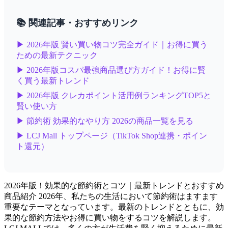
📚 関連記事・おすすめリンク
▶ 2026年版 賢い買い物コツ完全ガイド｜お得に買う
ための最新テクニック
▶ 2026年版コスパ最強商品選び方ガイド！お得に賢
く買う最新トレンド
▶ 2026年版 クレカポイント活用例ランキングTOP5と
賢い使い方
▶ 節約術 効果的なやり方 2026の商品一覧を見る
▶ LCJ Mall トップページ（TikTok Shop連携・ポイン
ト還元）
2026年版！効果的な節約術とコツ｜最新トレンドとおすすめ
商品紹介 2026年、私たちの生活において節約術はますます
重要なテーマとなっています。最新のトレンドとともに、効
果的な節約方法やお得に買い物をするコツを解説します。