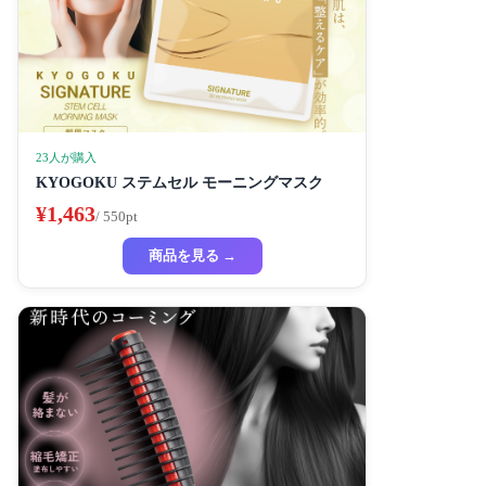
23人が購入
KYOGOKU ステムセル モーニングマスク
¥1,463
/ 550pt
商品を見る →