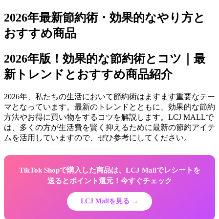
2026年最新節約術・効果的なやり方と
おすすめ商品
2026年版！効果的な節約術とコツ｜最
新トレンドとおすすめ商品紹介
2026年、私たちの生活において節約術はますます重要なテー
マとなっています。最新のトレンドとともに、効果的な節約
方法やお得に買い物をするコツを解説します。LCJ MALLで
は、多くの方が生活費を賢く抑えるために最新の節約アイテ
ムを活用していますので、ぜひ参考にしてください。
TikTok Shopで購入した商品は、LCJ Mallでレシートを
送るとポイント還元！今すぐチェック
LCJ Mallを見る →