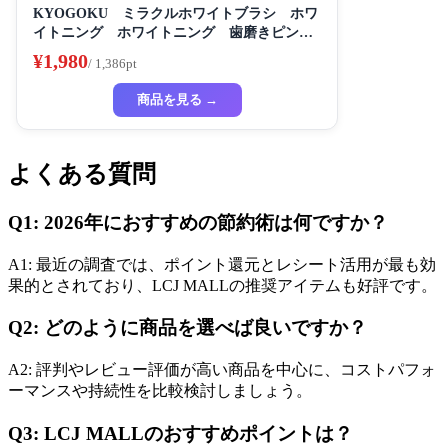
KYOGOKU ミラクルホワイトブラシ ホワ
イトニング ホワイトニング 歯磨きピンク
き粉き 歯磨き粉 セルフホワイトニング
¥1,980
/ 1,386pt
商品を見る →
よくある質問
Q1: 2026年におすすめの節約術は何ですか？
A1: 最近の調査では、ポイント還元とレシート活用が最も効
果的とされており、LCJ MALLの推奨アイテムも好評です。
Q2: どのように商品を選べば良いですか？
A2: 評判やレビュー評価が高い商品を中心に、コストパフォ
ーマンスや持続性を比較検討しましょう。
Q3: LCJ MALLのおすすめポイントは？