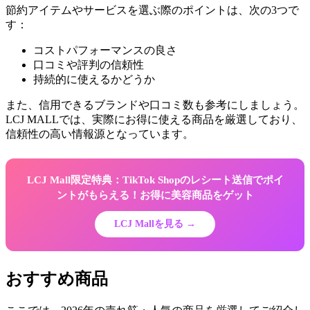
節約アイテムやサービスを選ぶ際のポイントは、次の3つで
す：
コストパフォーマンスの良さ
口コミや評判の信頼性
持続的に使えるかどうか
また、信用できるブランドや口コミ数も参考にしましょう。
LCJ MALLでは、実際にお得に使える商品を厳選しており、
信頼性の高い情報源となっています。
LCJ Mall限定特典：TikTok Shopのレシート送信でポイ
ントがもらえる！お得に美容商品をゲット
LCJ Mallを見る →
おすすめ商品