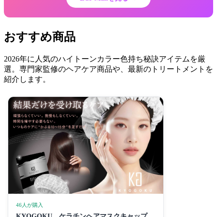
おすすめ商品
2026年に人気のハイトーンカラー色持ち秘訣アイテムを厳
選。専門家監修のヘアケア商品や、最新のトリートメントを
紹介します。
46人が購入
KYOGOKU ケラチンヘアマスクキャップ