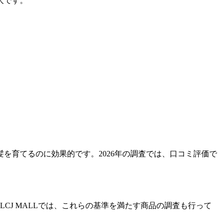
人です。
を育てるのに効果的です。2026年の調査では、口コミ評価で
CJ MALLでは、これらの基準を満たす商品の調査も行って