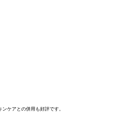
キンケアとの併用も好評です。