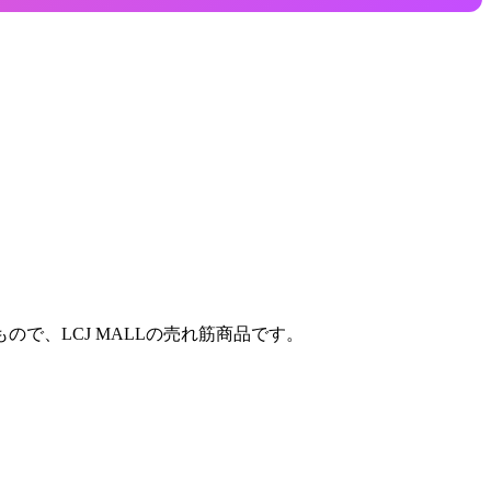
で、LCJ MALLの売れ筋商品です。