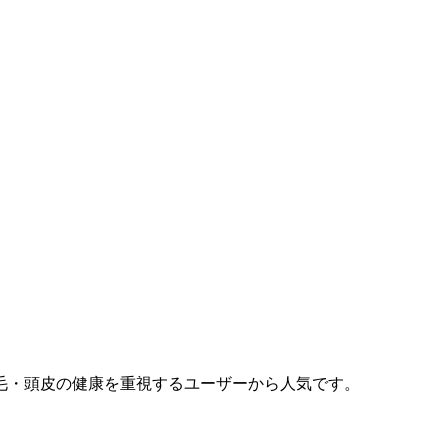
毛・頭皮の健康を重視するユーザーから人気です。