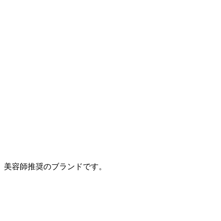
、美容師推奨のブランドです。