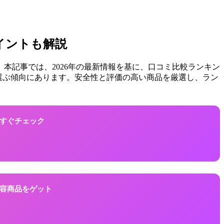
イントも解説
本記事では、2026年の最新情報を基に、口コミ比較ランキン
を選ぶ傾向にあります。安全性と評価の高い商品を厳選し、ラン
！今すぐチェック
に美容商品をゲット