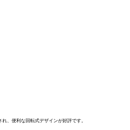
され、便利な回転式デザインが好評です。