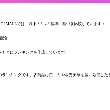
J MALLでは、以下の3つの基準に基づき比較しています：
配合
をもとにランキングを作成しています。
のランキングです。各商品は口コミや販売実績を基に厳選したもの