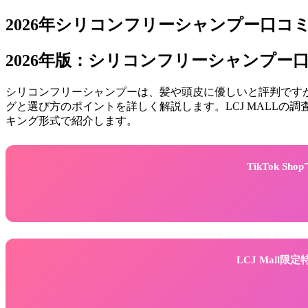
2026年シリコンフリーシャンプー口コミ
2026年版：シリコンフリーシャンプー
シリコンフリーシャンプーは、髪や頭皮に優しいと評判ですが
グと選び方のポイントを詳しく解説します。LCJ MALL
キング形式で紹介します。
TikTok 
LCJ Mall