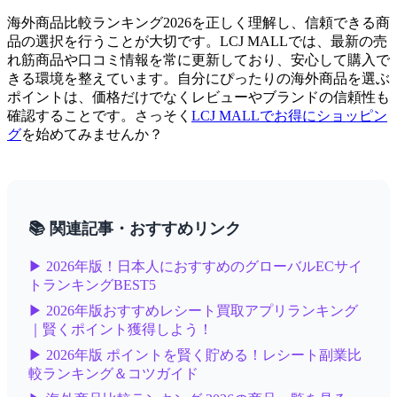
海外商品比較ランキング2026を正しく理解し、信頼できる商
品の選択を行うことが大切です。LCJ MALLでは、最新の売
れ筋商品や口コミ情報を常に更新しており、安心して購入で
きる環境を整えています。自分にぴったりの海外商品を選ぶ
ポイントは、価格だけでなくレビューやブランドの信頼性も
確認することです。さっそく
LCJ MALLでお得にショッピン
グ
を始めてみませんか？
📚 関連記事・おすすめリンク
▶ 2026年版！日本人におすすめのグローバルECサイ
トランキングBEST5
▶ 2026年版おすすめレシート買取アプリランキング
｜賢くポイント獲得しよう！
▶ 2026年版 ポイントを賢く貯める！レシート副業比
較ランキング＆コツガイド