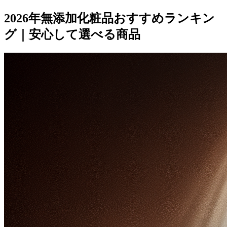
2026年無添加化粧品おすすめランキン
グ｜安心して選べる商品