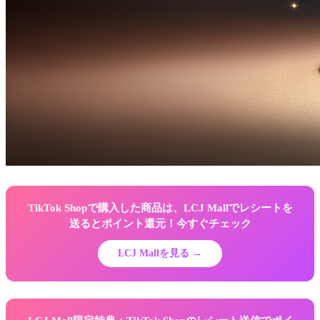
TikTok Shopで購入した商品は、LCJ Mallでレシートを
送るとポイント還元！今すぐチェック
LCJ Mallを見る →