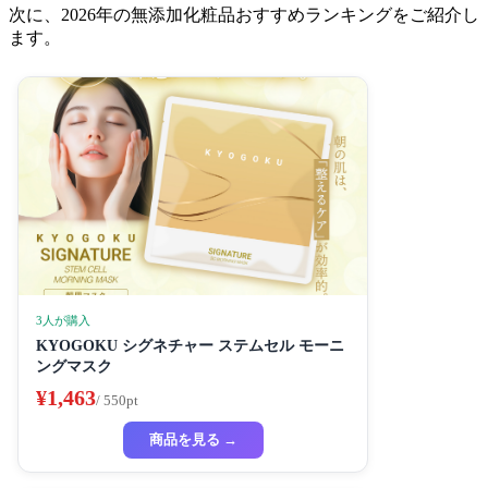
次に、2026年の無添加化粧品おすすめランキングをご紹介し
ます。
3人が購入
KYOGOKU シグネチャー ステムセル モーニ
ングマスク
¥1,463
/ 550pt
商品を見る →