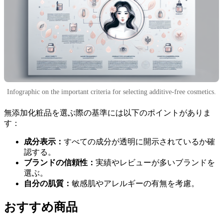
Infographic on the important criteria for selecting additive-free cosmetics.
無添加化粧品を選ぶ際の基準には以下のポイントがありま
す：
成分表示：
すべての成分が透明に開示されているか確
認する。
ブランドの信頼性：
実績やレビューが多いブランドを
選ぶ。
自分の肌質：
敏感肌やアレルギーの有無を考慮。
おすすめ商品