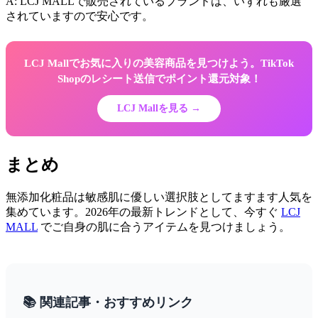
A: LCJ MALLで販売されているブランドは、いずれも厳選
されていますので安心です。
LCJ Mallでお気に入りの美容商品を見つけよう。TikTok
Shopのレシート送信でポイント還元対象！
LCJ Mallを見る →
まとめ
無添加化粧品は敏感肌に優しい選択肢としてますます人気を
集めています。2026年の最新トレンドとして、今すぐ
LCJ
MALL
でご自身の肌に合うアイテムを見つけましょう。
📚 関連記事・おすすめリンク