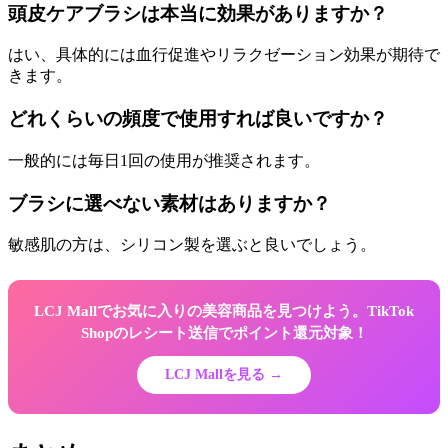
頭皮ケアブラシは本当に効果がありますか？
はい、具体的には血行促進やリラクゼーション効果が期待で
きます。
どれくらいの頻度で使用すれば良いですか？
一般的には毎日1回の使用が推奨されます。
ブラシに選べない素材はありますか？
敏感肌の方は、シリコン製を選ぶと良いでしょう。
LCJ Mallでお気に入りの美容商品を見つけよう。TikTok
Shopのレシート送信でポイント還元対象！
LCJ Mallを見る →