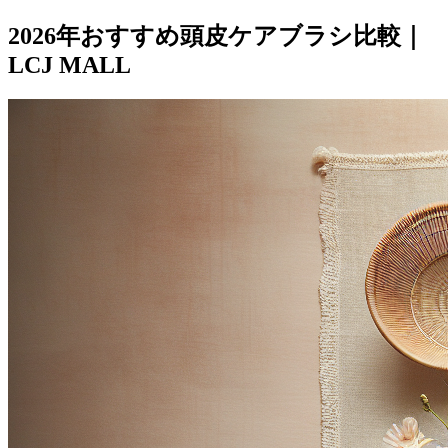
2026年おすすめ頭皮ケアブラシ比較｜
LCJ MALL