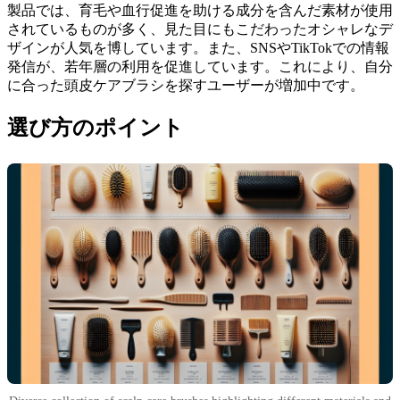
製品では、育毛や血行促進を助ける成分を含んだ素材が使用
されているものが多く、見た目にもこだわったオシャレなデ
ザインが人気を博しています。また、SNSやTikTokでの情報
発信が、若年層の利用を促進しています。これにより、自分
に合った頭皮ケアブラシを探すユーザーが増加中です。
選び方のポイント