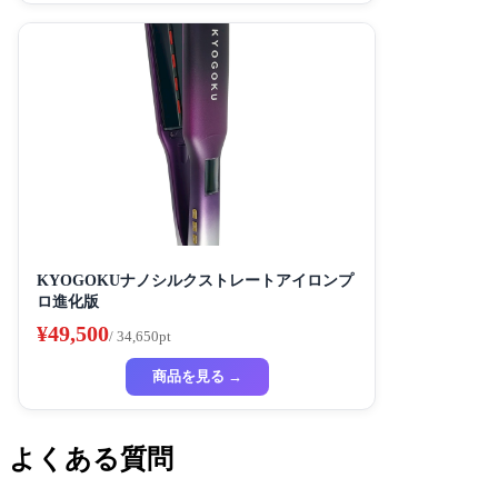
KYOGOKUナノシルクストレートアイロンプ
ロ進化版
¥49,500
/ 34,650pt
商品を見る →
よくある質問