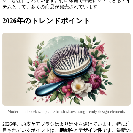
ケアが注目されています。特に家庭で手軽にケアできるアイ
テムとして、多くの商品が発売されています。
2026年のトレンドポイント
Modern and sleek scalp care brush showcasing trendy design elements.
2026年、頭皮ケアブラシはより進化を遂げています。特に注
目されているポイントは、
機能性
と
デザイン性
です。最新の