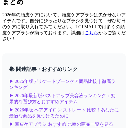
まとめ
2026年の頭皮ケアにおいて、頭皮ケアブラシは欠かせないア
イテムです。自分にぴったりなブラシを見つけて、ぜひ毎日
のケアに取り入れてみてください。LCJ MALLでは多くの頭
皮ケアブラシが揃っております。詳細は
こちら
からご覧くだ
さい！
📚 関連記事・おすすめリンク
▶ 2026年版デリケートゾーンケア商品比較｜徹底ラ
ンキング
▶ 2026年最新版バストアップ美容液ランキング：効
果的な選び方とおすすめアイテム
▶ 2026年版 ヘアアイロン ストレート 比較！あなたに
最適な商品を見つけるために
▶ 頭皮ケアブラシ おすすめ 比較の商品一覧を見る