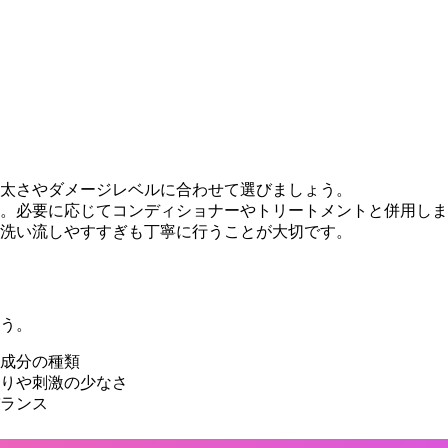
太さやダメージレベルに合わせて選びましょう。
本。必要に応じてコンディショナーやトリートメントと併用し
洗い流しやすすぎも丁寧に行うことが大切です。
ょう。
成分の種類
りや刺激の少なさ
ランス