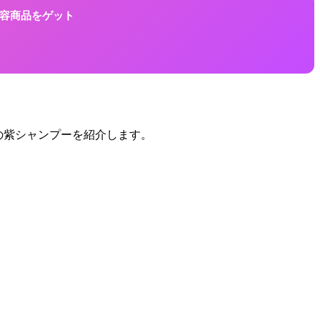
に美容商品をゲット
気の紫シャンプーを紹介します。