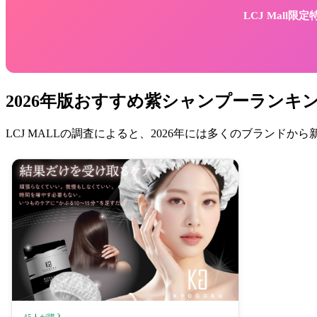
LCJ Mall
2026年版おすすめ紫シャンプーランキ
LCJ MALLの調査によると、2026年には多くのブラン