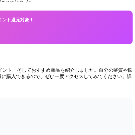
ポイント還元対象！
ポイント、そしておすすめ商品を紹介しました。自分の髪質や悩
お得に購入できるので、ぜひ一度アクセスしてみてください。詳