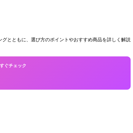
キングとともに、選び方のポイントやおすすめ商品を詳しく解説
！今すぐチェック