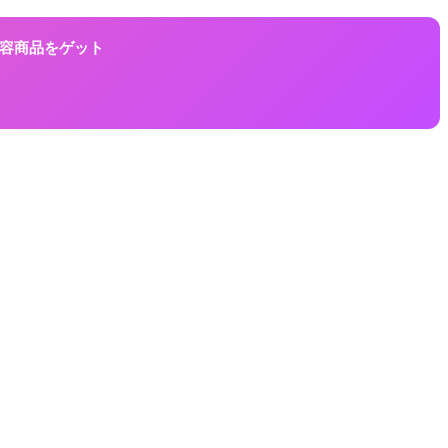
に美容商品をゲット