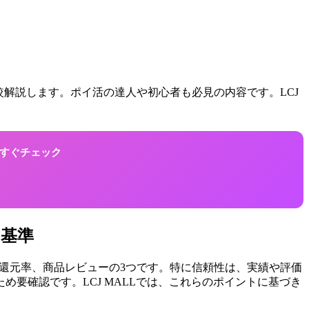
比較解説します。ポイ活の達人や初心者も必見の内容です。LCJ
！今すぐチェック
の基準
ント還元率、商品レビューの3つです。特に信頼性は、実績や評価
要確認です。LCJ MALLでは、これらのポイントに基づき