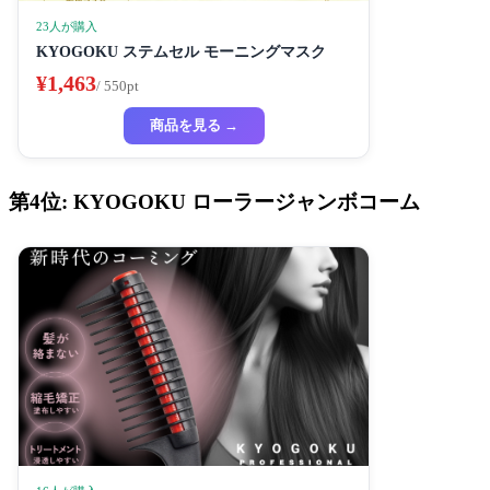
23人が購入
KYOGOKU ステムセル モーニングマスク
¥1,463
/ 550pt
商品を見る →
第4位: KYOGOKU ローラージャンボコーム