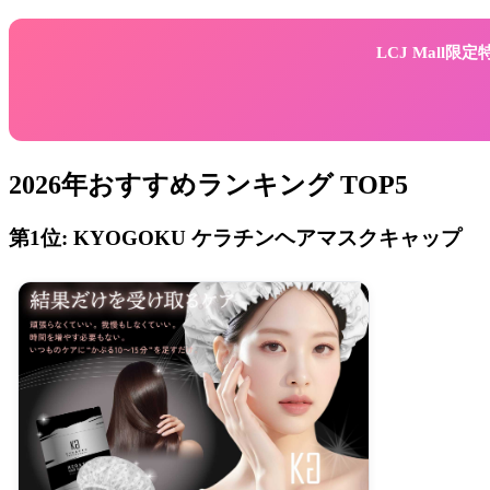
LCJ Mall
2026年おすすめランキング TOP5
第1位: KYOGOKU ケラチンヘアマスクキャップ