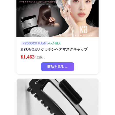
4人が購入
KYOGOKU JAPAN
KYOGOKU ケラチンヘアマスクキャップ
¥1,463
/ 550pt
商品を見る →