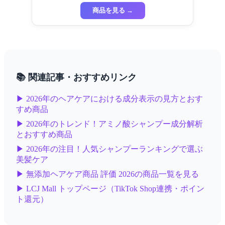
商品を見る →
📚 関連記事・おすすめリンク
▶ 2026年のヘアケアにおける成分表示の見方とおす
すめ商品
▶ 2026年のトレンド！アミノ酸シャンプー成分解析
とおすすめ商品
▶ 2026年の注目！人気シャンプーランキングで選ぶ
美髪ケア
▶ 無添加ヘアケア商品 評価 2026の商品一覧を見る
▶ LCJ Mall トップページ（TikTok Shop連携・ポイン
ト還元）