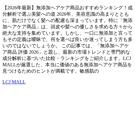
【2026年最新】無添加ヘアケア商品おすすめランキング！成
分解析で選ぶ美髪への道 2026年、美容意識の高まりととも
に、肌だけでなく髪への配慮も深まっています。特に「無添
加ヘアケア商品」は、頭皮や髪への優しさを求める方々から
絶大な支持を集めています。しかし、一口に無添加と言って
もその定義は曖昧で、何を選べば良いか迷ってしまう方も多
いのではないでしょうか。 この記事では、「無添加ヘアケ
ア商品 評価 2026」と題し、最新の市場トレンドと専門的な
成分解析に基づいた比較・ランキングをご紹介します。LCJ
MALLが厳選した、本当に価値のある無添加ヘアケア商品を
見つけるためのヒントが満載です。敏感肌の
LCJ MALL