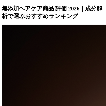
無添加ヘアケア商品 評価 2026｜成分解
析で選ぶおすすめランキング