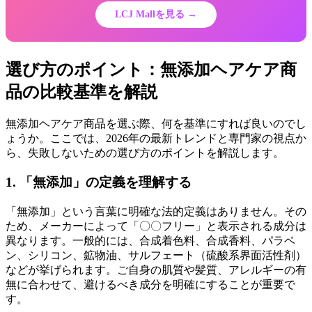
LCJ Mallを見る →
選び方のポイント：無添加ヘアケア商
品の比較基準を解説
無添加ヘアケア商品を選ぶ際、何を基準にすれば良いのでし
ょうか。ここでは、2026年の最新トレンドと専門家の視点か
ら、失敗しないための選び方のポイントを解説します。
1. 「無添加」の定義を理解する
「無添加」という言葉に明確な法的定義はありません。その
ため、メーカーによって「〇〇フリー」と表示される成分は
異なります。一般的には、合成着色料、合成香料、パラベ
ン、シリコン、鉱物油、サルフェート（硫酸系界面活性剤）
などが挙げられます。ご自身の肌質や髪質、アレルギーの有
無に合わせて、避けるべき成分を明確にすることが重要で
す。