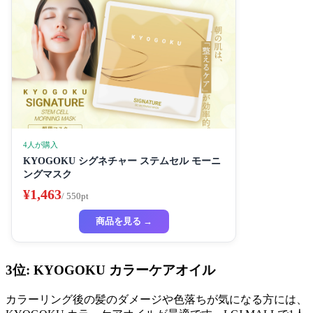
4人が購入
KYOGOKU シグネチャー ステムセル モーニ
ングマスク
¥1,463
/ 550pt
商品を見る →
3位: KYOGOKU カラーケアオイル
カラーリング後の髪のダメージや色落ちが気になる方には、