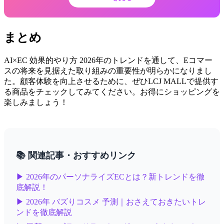
まとめ
AI×EC 効果的やり方 2026年のトレンドを通して、Eコマー
スの将来を見据えた取り組みの重要性が明らかになりまし
た。顧客体験を向上させるために、ぜひLCJ MALLで提供す
る商品をチェックしてみてください。お得にショッピングを
楽しみましょう！
📚 関連記事・おすすめリンク
▶ 2026年のパーソナライズECとは？新トレンドを徹
底解説！
▶ 2026年 バズりコスメ 予測｜おさえておきたいトレ
ンドを徹底解説