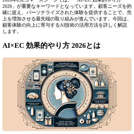
2026」が重要なキーワードとなっています。顧客ニーズを的
確に捉え、パーソナライズされた体験を提供することで、売
上を増加させる最先端の取り組みが進んでいます。今回は、
顧客体験の向上に寄与するAI技術の活用方法を詳しく解説
します。
AI×EC 効果的やり方 2026とは