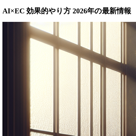
AI×EC 効果的やり方 2026年の最新情報