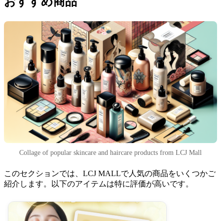
おすすめ商品
Collage of popular skincare and haircare products from LCJ Mall
このセクションでは、LCJ MALLで人気の商品をいくつかご
紹介します。以下のアイテムは特に評価が高いです。