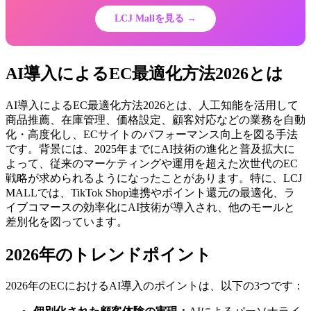
LCJ Mallを見る →
AI導入によるEC最適化方法2026とは
AI導入によるEC最適化方法2026とは、人工知能を活用して
商品推薦、在庫管理、価格設定、顧客対応などの業務を自動
化・高度化し、ECサイトのパフォーマンス向上を図る手法
です。背景には、2025年までにAI技術の進化と普及拡大に
よって、従来のマーケティングや運用を超えた次世代のEC
戦略が求められるようになったことがあります。特に、LCJ
MALLでは、TikTok Shop連携やポイント還元の最適化、ラ
イブコマースの効率化にAI技術が導入され、他のモールと
差別化を図っています。
2026年のトレンドポイント
2026年のECにおけるAI導入のポイントは、以下の3つです：