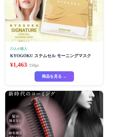
23人が購入
KYOGOKU ステムセル モーニングマスク
¥1,463
/ 550pt
商品を見る →