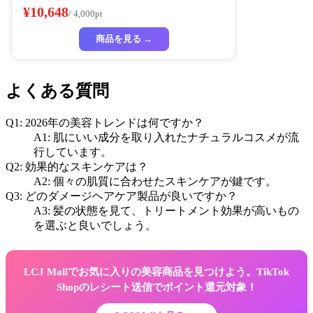
¥10,648
/ 4,000pt
商品を見る →
よくある質問
Q1: 2026年の美容トレンドは何ですか？
A1: 肌にいい成分を取り入れたナチュラルコスメが流
行しています。
Q2: 効果的なスキンケアは？
A2: 個々の肌質に合わせたスキンケアが鍵です。
Q3: どのダメージヘアケア製品が良いですか？
A3: 髪の状態を見て、トリートメント効果が高いもの
を選ぶと良いでしょう。
LCJ Mallでお気に入りの美容商品を見つけよう。TikTok
Shopのレシート送信でポイント還元対象！