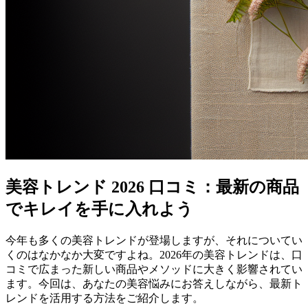
美容トレンド 2026 口コミ：最新の商品
でキレイを手に入れよう
今年も多くの美容トレンドが登場しますが、それについてい
くのはなかなか大変ですよね。2026年の美容トレンドは、口
コミで広まった新しい商品やメソッドに大きく影響されてい
ます。今回は、あなたの美容悩みにお答えしながら、最新ト
レンドを活用する方法をご紹介します。