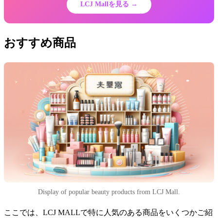
LCJ Mallを見る →
おすすめ商品
Display of popular beauty products from LCJ Mall.
ここでは、LCJ MALLで特に人気のある商品をいくつかご紹