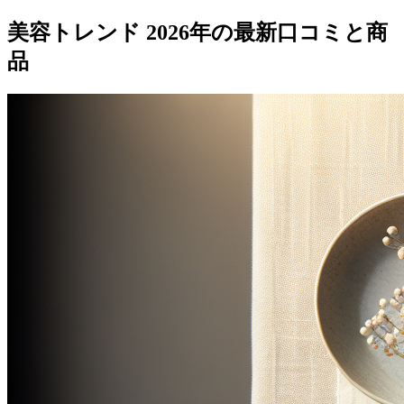
美容トレンド 2026年の最新口コミと商
品