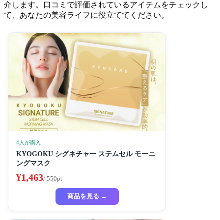
介します。口コミで評価されているアイテムをチェックし
て、あなたの美容ライフに役立ててください。
4人が購入
KYOGOKU シグネチャー ステムセル モーニ
ングマスク
¥1,463
/ 550pt
商品を見る →