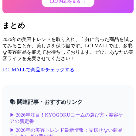
LCJ Mallを見る →
まとめ
2026年の美容トレンドを取り入れ、自分に合った商品を試し
てみることが、美しさを保つ鍵です。LCJ MALLでは、多彩
な美容商品を揃えてお待ちしております。ぜひ、あなたの美
容ライフを充実させてください！
LCJ MALLで商品をチェックする
📚 関連記事・おすすめリンク
▶ 2026年注目！KYOGOKUコームの選び方 - 美容ケ
アの新定番
▶ 2026年の美容トレンド最新情報：見逃せない商品