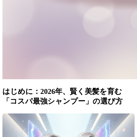
はじめに：2026年、賢く美髪を育む
「コスパ最強シャンプー」の選び方