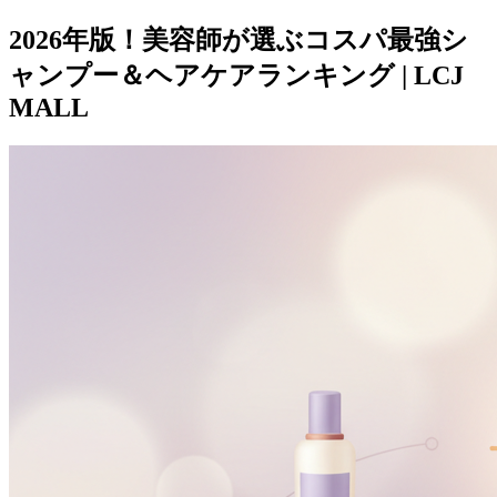
2026年版！美容師が選ぶコスパ最強シ
ャンプー＆ヘアケアランキング | LCJ
MALL