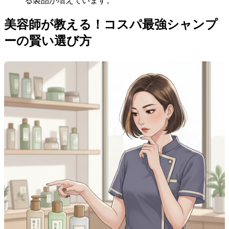
る製品が増えています。
美容師が教える！コスパ最強シャンプ
ーの賢い選び方