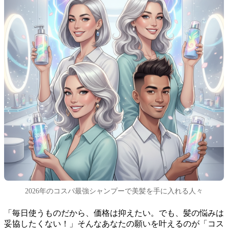
2026年のコスパ最強シャンプーで美髪を手に入れる人々
「毎日使うものだから、価格は抑えたい。でも、髪の悩みは
妥協したくない！」そんなあなたの願いを叶えるのが「コス