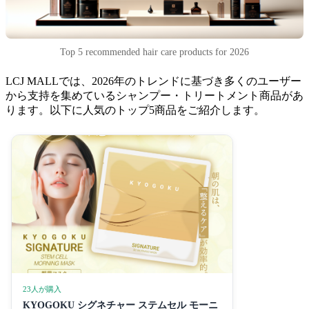
Top 5 recommended hair care products for 2026
LCJ MALLでは、2026年のトレンドに基づき多くのユーザー
から支持を集めているシャンプー・トリートメント商品があ
ります。以下に人気のトップ5商品をご紹介します。
23人が購入
KYOGOKU シグネチャー ステムセル モーニ