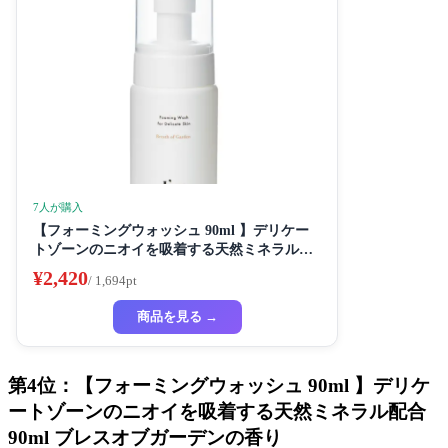
7人が購入
【フォーミングウォッシュ 90ml 】デリケー
トゾーンのニオイを吸着する天然ミネラル配
合 90ml ブレスオブガーデンの香り
¥2,420
/ 1,694pt
商品を見る →
第4位：【フォーミングウォッシュ 90ml 】デリケ
ートゾーンのニオイを吸着する天然ミネラル配合
90ml ブレスオブガーデンの香り