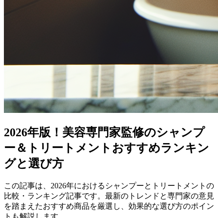
2026年版！美容専門家監修のシャンプ
ー＆トリートメントおすすめランキン
グと選び方
この記事は、2026年におけるシャンプーとトリートメントの
比較・ランキング記事です。最新のトレンドと専門家の意見
を踏まえたおすすめ商品を厳選し、効果的な選び方のポイン
トも解説します。