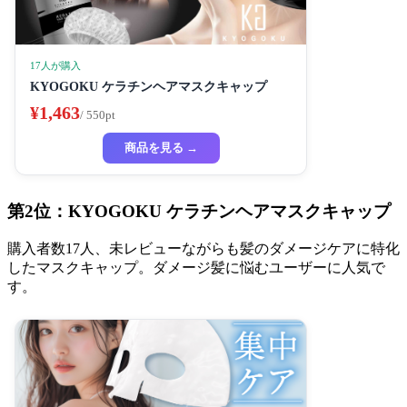
17人が購入
KYOGOKU ケラチンヘアマスクキャップ
¥1,463
/ 550pt
商品を見る →
第2位：KYOGOKU ケラチンヘアマスクキャップ
購入者数17人、未レビューながらも髪のダメージケアに特化
したマスクキャップ。ダメージ髪に悩むユーザーに人気で
す。