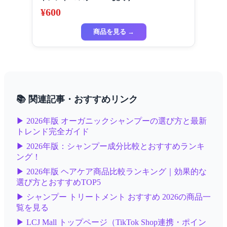
¥600
商品を見る →
📚 関連記事・おすすめリンク
▶ 2026年版 オーガニックシャンプーの選び方と最新
トレンド完全ガイド
▶ 2026年版：シャンプー成分比較とおすすめランキ
ング！
▶ 2026年版 ヘアケア商品比較ランキング｜効果的な
選び方とおすすめTOP5
▶ シャンプー トリートメント おすすめ 2026の商品一
覧を見る
▶ LCJ Mall トップページ（TikTok Shop連携・ポイン