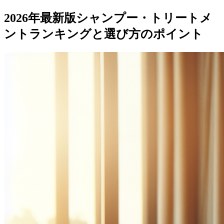
2026年最新版シャンプー・トリートメ
ントランキングと選び方のポイント