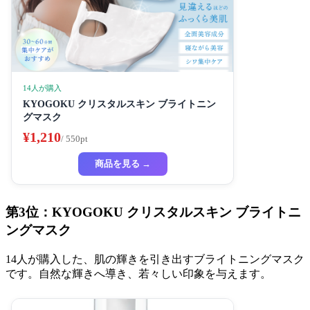
14人が購入
KYOGOKU クリスタルスキン ブライトニン
グマスク
¥1,210
/ 550pt
商品を見る →
第3位：KYOGOKU クリスタルスキン ブライトニ
ングマスク
14人が購入した、肌の輝きを引き出すブライトニングマスク
です。自然な輝きへ導き、若々しい印象を与えます。