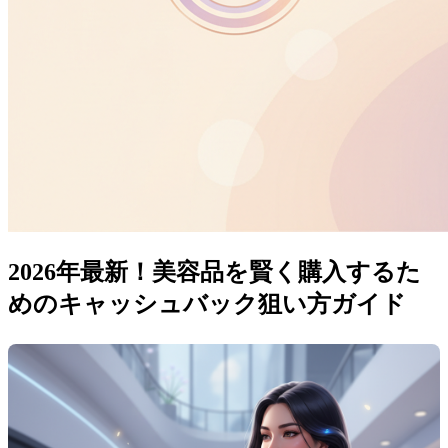
2026年最新！美容品を賢く購入するた
めのキャッシュバック狙い方ガイド