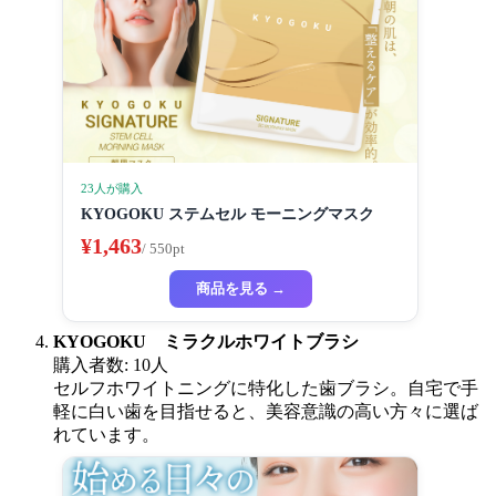
23人が購入
KYOGOKU ステムセル モーニングマスク
¥1,463
/ 550pt
商品を見る →
KYOGOKU ミラクルホワイトブラシ
購入者数: 10人
セルフホワイトニングに特化した歯ブラシ。自宅で手
軽に白い歯を目指せると、美容意識の高い方々に選ば
れています。