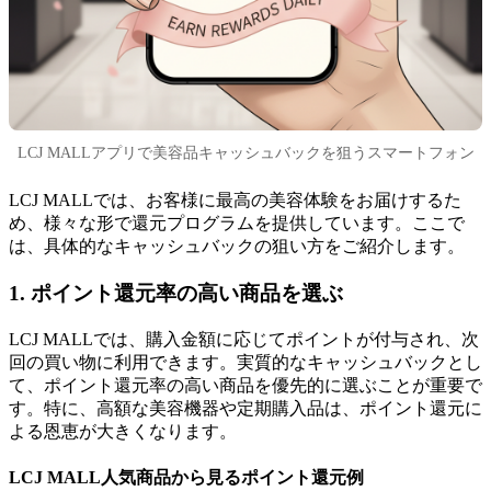
LCJ MALLアプリで美容品キャッシュバックを狙うスマートフォン
LCJ MALLでは、お客様に最高の美容体験をお届けするた
め、様々な形で還元プログラムを提供しています。ここで
は、具体的なキャッシュバックの狙い方をご紹介します。
1. ポイント還元率の高い商品を選ぶ
LCJ MALLでは、購入金額に応じてポイントが付与され、次
回の買い物に利用できます。実質的なキャッシュバックとし
て、ポイント還元率の高い商品を優先的に選ぶことが重要で
す。特に、高額な美容機器や定期購入品は、ポイント還元に
よる恩恵が大きくなります。
LCJ MALL人気商品から見るポイント還元例