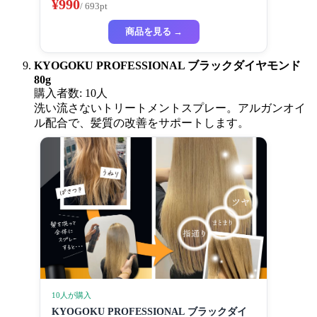
¥990
/ 693pt
商品を見る →
KYOGOKU PROFESSIONAL ブラックダイヤモンド
80g
購入者数: 10人
洗い流さないトリートメントスプレー。アルガンオイ
ル配合で、髪質の改善をサポートします。
10人が購入
KYOGOKU PROFESSIONAL ブラックダイ