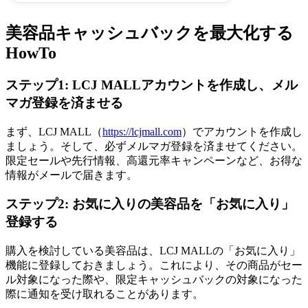
美容品キャッシュバックを最大化する
HowTo
ステップ1: LCJ MALLアカウントを作成し、メル
マガ登録を済ませる
まず、LCJ MALL（
https://lcjmall.com
）でアカウントを作成し
ましょう。そして、必ずメルマガ登録を済ませてください。
限定セールや先行情報、高還元率キャンペーンなど、お得な
情報がメールで届きます。
ステップ2: お気に入りの美容品を「お気に入り」
登録する
購入を検討している美容品は、LCJ MALLの「お気に入り」
機能に登録しておきましょう。これにより、その商品がセー
ル対象になった際や、限定キャッシュバックの対象になった
際に通知を受け取れることがあります。