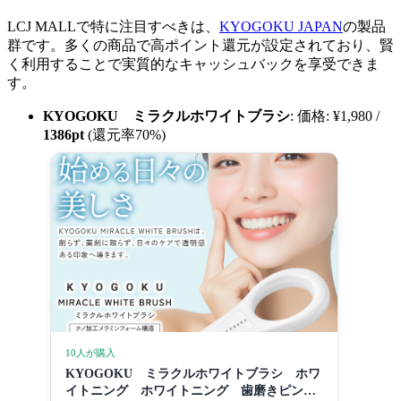
LCJ MALLで特に注目すべきは、
KYOGOKU JAPAN
の製品
群です。多くの商品で高ポイント還元が設定されており、賢
く利用することで実質的なキャッシュバックを享受できま
す。
KYOGOKU ミラクルホワイトブラシ
: 価格: ¥1,980 /
1386pt
(還元率70%)
10人が購入
KYOGOKU ミラクルホワイトブラシ ホワ
イトニング ホワイトニング 歯磨きピンク