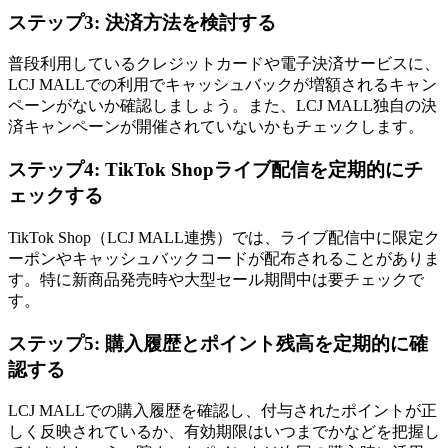
ステップ3: 決済方法を検討する
普段利用しているクレジットカードや電子決済サービスに、
LCJ MALLでの利用でキャッシュバックが増額されるキャン
ペーンがないか確認しましょう。また、LCJ MALL独自の決
済キャンペーンが開催されていないかもチェックします。
ステップ4: TikTok Shopライブ配信を定期的にチ
ェックする
TikTok Shop（LCJ MALL連携）では、ライブ配信中に限定ク
ーポンやキャッシュバックコードが配布されることがありま
す。特に新商品発売時や大型セール期間中は要チェックで
す。
ステップ5: 購入履歴とポイント残高を定期的に確
認する
LCJ MALLでの購入履歴を確認し、付与されたポイントが正
しく反映されているか、有効期限はいつまでかなどを把握し