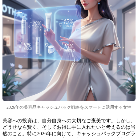
2026年の美容品キャッシュバック戦略をスマートに活用する女性
美容への投資は、自分自身への大切なご褒美です。しかし、
どうせなら賢く、そしてお得に手に入れたいと考えるのは当
然のこと。特に2026年に向けて、キャッシュバックプログラ