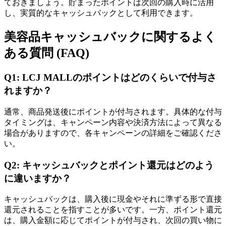
ておきましょう。貯まったポイントは次回の購入時に活用
し、実質的なキャッシュバックとして利用できます。
美容品キャッシュバックに関するよく
ある質問 (FAQ)
Q1: LCJ MALLのポイントはどのくらいで付与さ
れますか？
通常、商品発送後にポイントが付与されます。具体的な付与
タイミングは、キャンペーン内容や決済方法によって異なる
場合がありますので、各キャンペーンの詳細をご確認くださ
い。
Q2: キャッシュバックとポイント還元はどのよう
に違いますか？
キャッシュバックは、購入後に現金やそれに準ずる形で直接
還元されることを指すことが多いです。一方、ポイント還元
は、購入金額に応じてポイントが付与され、次回の買い物に