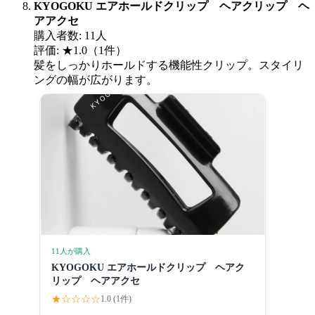
KYOGOKU エアホールドクリップ ヘアクリップ ヘ
アアクセ
購入者数: 11人
評価: ★1.0（1件）
髪をしっかりホールドする機能性クリップ。スタイリ
ングの幅が広がります。
11人が購入
KYOGOKU エアホールドクリップ ヘアク
リップ ヘアアクセ
★☆☆☆☆
1.0 (1件)