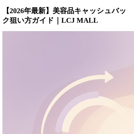
【2026年最新】美容品キャッシュバッ
ク狙い方ガイド｜LCJ MALL