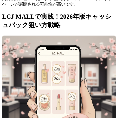
ペーンが展開される可能性が高いです。
LCJ MALLで実践！2026年版キャッシ
ュバック狙い方戦略