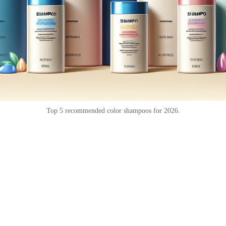
Top 5 recommended color shampoos for 2026.