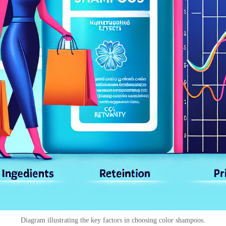
Diagram illustrating the key factors in choosing color shampoos.