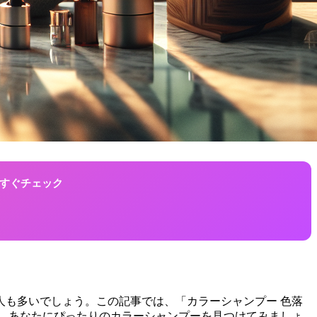
！今すぐチェック
も多いでしょう。この記事では、「カラーシャンプー 色落
に、あなたにぴったりのカラーシャンプーを見つけてみましょ