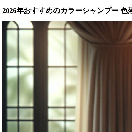
2026年おすすめのカラーシャンプー 色落ち防