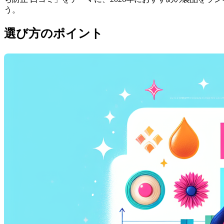
う。
選び方のポイント