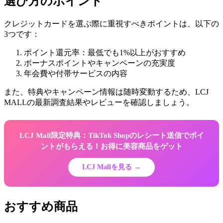
選び方のポイント
クレジットカードを選ぶ際に重視すべきポイントは、以下の
3つです：
ポイント還元率：最低でも1%以上がおすすめ
ボーナスポイントやキャンペーンの充実度
年会費や付帯サービスの内容
また、特典やキャンペーン情報は随時変動するため、LCJ
MALLの最新調査結果やレビューを確認しましょう。
LCJ Mall限定特典：TikTok Shopのレシート送信でポイ
ントがもらえる！お得に美容商品をゲット
LCJ Mallを見る →
おすすめ商品