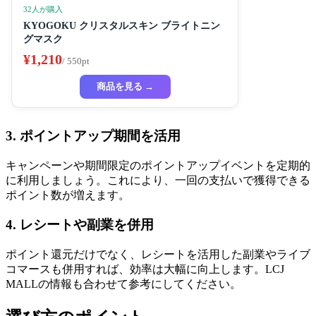
32人が購入
KYOGOKU クリスタルスキン ブライトニン
グマスク
¥1,210
/ 550pt
商品を見る →
3. ポイントアップ期間を活用
キャンペーンや期間限定のポイントアップイベントを定期的
に利用しましょう。これにより、一回の支払いで獲得できる
ポイント数が増えます。
4. レシートや副業を併用
ポイント還元だけでなく、レシートを活用した副業やライブ
コマースも併用すれば、効率は大幅に向上します。LCJ
MALLの情報も合わせて参考にしてください。