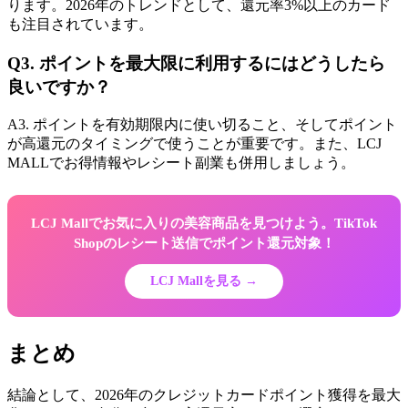
ります。2026年のトレンドとして、還元率3%以上のカード
も注目されています。
Q3. ポイントを最大限に利用するにはどうしたら
良いですか？
A3. ポイントを有効期限内に使い切ること、そしてポイント
が高還元のタイミングで使うことが重要です。また、LCJ
MALLでお得情報やレシート副業も併用しましょう。
LCJ Mallでお気に入りの美容商品を見つけよう。TikTok
Shopのレシート送信でポイント還元対象！
LCJ Mallを見る →
まとめ
結論として、2026年のクレジットカードポイント獲得を最大