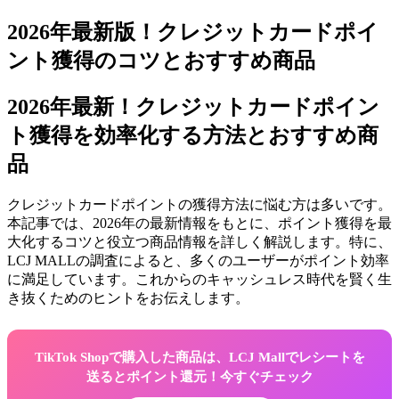
2026年最新版！クレジットカードポイ
ント獲得のコツとおすすめ商品
2026年最新！クレジットカードポイン
ト獲得を効率化する方法とおすすめ商
品
クレジットカードポイントの獲得方法に悩む方は多いです。
本記事では、2026年の最新情報をもとに、ポイント獲得を最
大化するコツと役立つ商品情報を詳しく解説します。特に、
LCJ MALLの調査によると、多くのユーザーがポイント効率
に満足しています。これからのキャッシュレス時代を賢く生
き抜くためのヒントをお伝えします。
TikTok Shopで購入した商品は、LCJ Mallでレシートを
送るとポイント還元！今すぐチェック