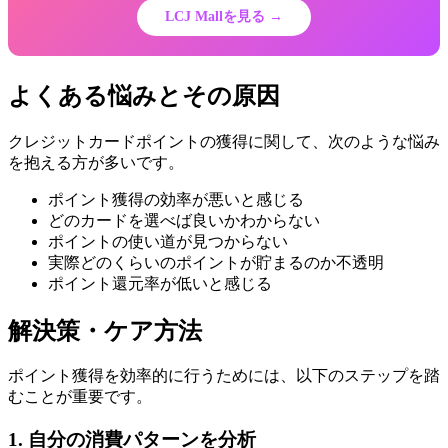
LCJ Mallを見る →
よくある悩みとその原因
クレジットカードポイントの獲得に関して、次のような悩み
を抱える方が多いです。
ポイント獲得の効率が悪いと感じる
どのカードを選べば良いかわからない
ポイントの使い道が見つからない
実際どのくらいのポイントが貯まるのか不透明
ポイント還元率が低いと感じる
解決策・ケア方法
ポイント獲得を効率的に行うためには、以下のステップを踏
むことが重要です。
1. 自分の消費パターンを分析