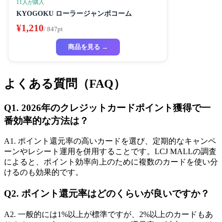
11人が購入
KYOGOKU ローラージャンボコーム
¥1,210
/ 847pt
商品を見る →
よくある質問（FAQ）
Q1. 2026年のクレジットカードポイント獲得で一
番効率的な方法は？
A1. ポイント還元率の高いカードを選び、定期的なキャンペ
ーンやレシート運用を併用することです。LCJ MALLの調査
によると、ポイント効率向上のために複数のカードを使い分
けるのも効果的です。
Q2. ポイント還元率はどのくらいが良いですか？
A2. 一般的には1%以上が標準ですが、2%以上のカードもあ