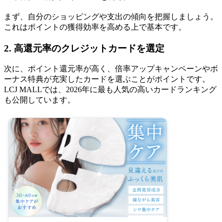
まず、自分のショッピングや支出の傾向を把握しましょう。
これはポイントの獲得効率を高める上で基本です。
2. 高還元率のクレジットカードを選定
次に、ポイント還元率が高く、倍率アップキャンペーンやボ
ーナス特典が充実したカードを選ぶことがポイントです。
LCJ MALLでは、2026年に最も人気の高いカードランキング
も公開しています。