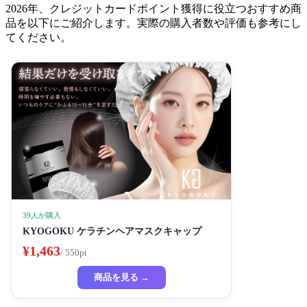
2026年、クレジットカードポイント獲得に役立つおすすめ商
品を以下にご紹介します。実際の購入者数や評価も参考にし
てください。
39人が購入
KYOGOKU ケラチンヘアマスクキャップ
¥1,463
/ 550pt
商品を見る →