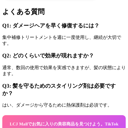
よくある質問
Q1: ダメージヘアを早く修復するには？
集中補修トリートメントを週に一度使用し、継続が大切で
す。
Q2: どのくらいで効果が現れますか？
通常、数回の使用で効果を実感できますが、髪の状態により
ます。
Q3: 髪を守るためのスタイリング剤は必要です
か？
はい、ダメージから守るために熱保護剤は必須です。
LCJ Mallでお気に入りの美容商品を見つけよう。TikTok