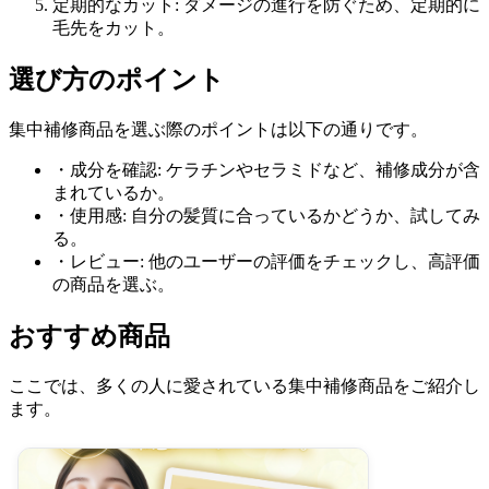
定期的なカット: ダメージの進行を防ぐため、定期的に
毛先をカット。
選び方のポイント
集中補修商品を選ぶ際のポイントは以下の通りです。
・成分を確認: ケラチンやセラミドなど、補修成分が含
まれているか。
・使用感: 自分の髪質に合っているかどうか、試してみ
る。
・レビュー: 他のユーザーの評価をチェックし、高評価
の商品を選ぶ。
おすすめ商品
ここでは、多くの人に愛されている集中補修商品をご紹介し
ます。