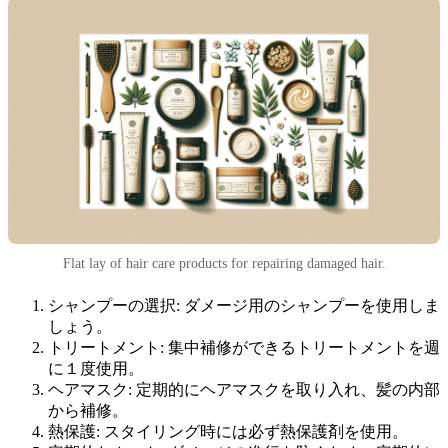
Flat lay of hair care products for repairing damaged hair.
シャンプーの選択: ダメージ用のシャンプーを使用しま
しょう。
トリートメント: 集中補修ができるトリートメントを週
に１度使用。
ヘアマスク: 定期的にヘアマスクを取り入れ、髪の内部
から補修。
熱保護: スタイリング時には必ず熱保護剤を使用。