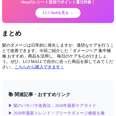
Shopのレシート送信でポイント還元対象！
LCJ Mallを見る →
まとめ
髪のダメージは日常的に発生しますが、適切なケアを行うこ
とで改善できます。今回ご紹介した「ダメージヘア 集中補
修 おすすめ」商品を活用し、毎日のケアを心がけましょ
う。ぜひ、LCJ MALLで自分に合った商品を探してみてくだ
さい。
こちらから購入できます！
📚 関連記事・おすすめリンク
▶ 髪のパサパサ改善法：2026年最新ケアガイド
▶ 2026年最新トレンド！ブリーチダメージ修復を徹