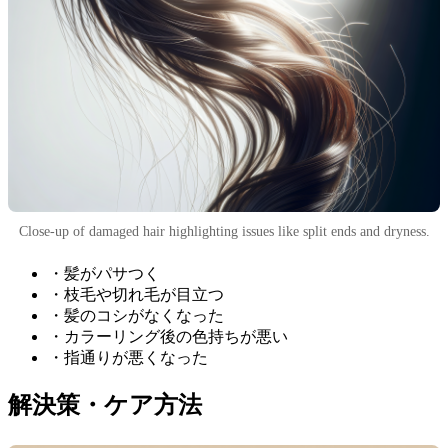
Close-up of damaged hair highlighting issues like split ends and dryness.
・髪がパサつく
・枝毛や切れ毛が目立つ
・髪のコシがなくなった
・カラーリング後の色持ちが悪い
・指通りが悪くなった
解決策・ケア方法