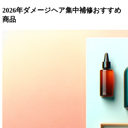
2026年ダメージヘア集中補修おすすめ
商品