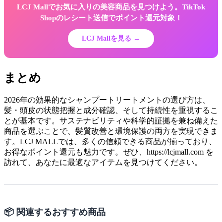
LCJ Mallでお気に入りの美容商品を見つけよう。TikTok
Shopのレシート送信でポイント還元対象！
LCJ Mallを見る →
まとめ
2026年の効果的なシャンプートリートメントの選び方は、
髪・頭皮の状態把握と成分確認、そして持続性を重視するこ
とが基本です。サステナビリティや科学的証拠を兼ね備えた
商品を選ぶことで、髪質改善と環境保護の両方を実現できま
す。LCJ MALLでは、多くの信頼できる商品が揃っており、
お得なポイント還元も魅力です。ぜひ、https://lcjmall.com を
訪れて、あなたに最適なアイテムを見つけてください。
📦 関連するおすすめ商品