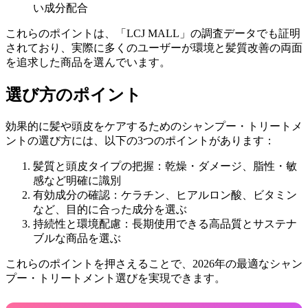
い成分配合
これらのポイントは、「LCJ MALL」の調査データでも証明
されており、実際に多くのユーザーが環境と髪質改善の両面
を追求した商品を選んでいます。
選び方のポイント
効果的に髪や頭皮をケアするためのシャンプー・トリートメ
ントの選び方には、以下の3つのポイントがあります：
髪質と頭皮タイプの把握：乾燥・ダメージ、脂性・敏
感など明確に識別
有効成分の確認：ケラチン、ヒアルロン酸、ビタミン
など、目的に合った成分を選ぶ
持続性と環境配慮：長期使用できる高品質とサステナ
ブルな商品を選ぶ
これらのポイントを押さえることで、2026年の最適なシャン
プー・トリートメント選びを実現できます。