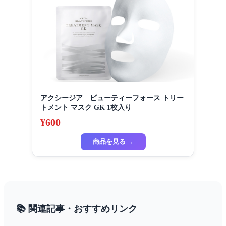
アクシージア ビューティーフォース トリー
トメント マスク GK 1枚入り
¥600
商品を見る →
📚 関連記事・おすすめリンク