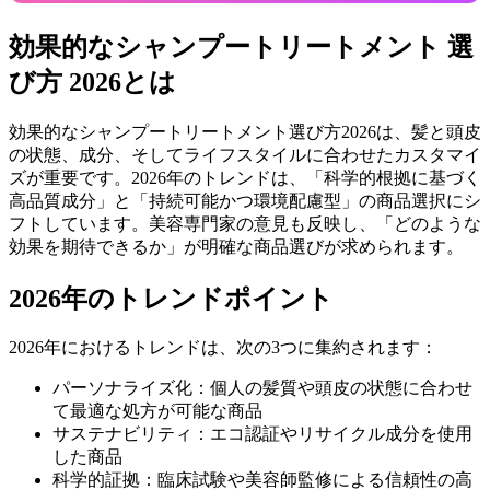
効果的なシャンプートリートメント 選
び方 2026とは
効果的なシャンプートリートメント選び方2026は、髪と頭皮
の状態、成分、そしてライフスタイルに合わせたカスタマイ
ズが重要です。2026年のトレンドは、「科学的根拠に基づく
高品質成分」と「持続可能かつ環境配慮型」の商品選択にシ
フトしています。美容専門家の意見も反映し、「どのような
効果を期待できるか」が明確な商品選びが求められます。
2026年のトレンドポイント
2026年におけるトレンドは、次の3つに集約されます：
パーソナライズ化：個人の髪質や頭皮の状態に合わせ
て最適な処方が可能な商品
サステナビリティ：エコ認証やリサイクル成分を使用
した商品
科学的証拠：臨床試験や美容師監修による信頼性の高