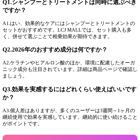
Q1.シャンプーとトリートメントは同時に選ぶべき
ですか？
A1.はい、効果的なケアにはシャンプーとトリートメントの
セットがおすすめです。LCJ MALLでは、セット購入も多
く、併せて選ぶことで相乗効果が期待できます。
Q2.2026年のおすすめ成分は何ですか？
A2.ケラチンやヒアルロン酸のほか、環境に配慮したオーガ
ニック成分も注目されています。詳細は商品ページで確認し
ましょう。
Q3.効果を実感するにはどれくらい使えばいいです
か？
A3.個人差はありますが、多くのユーザーは3週間～1ヶ月の
継続使用で効果を実感しています。継続的に使い続けること
がポイントです。