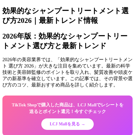
効果的なシャンプートリートメント選
び方2026｜最新トレンド情報
2026年版：効果的なシャンプートリー
トメント選び方と最新トレンド
2026年の美容業界では、「効果的なシャンプートリートメン
ト 選び方 2026」が大きな注目を集めています。最新の科学
技術と美容師監修のポイントを取り入れ、髪質改善や頭皮ケ
アの新基準を確立しています。この記事では、その背景や選
び方のコツ、最新おすすめ商品を詳しく紹介します。
TikTok Shopで購入した商品は、LCJ Mallでレシートを
送るとポイント還元！今すぐチェック
LCJ Mallを見る →