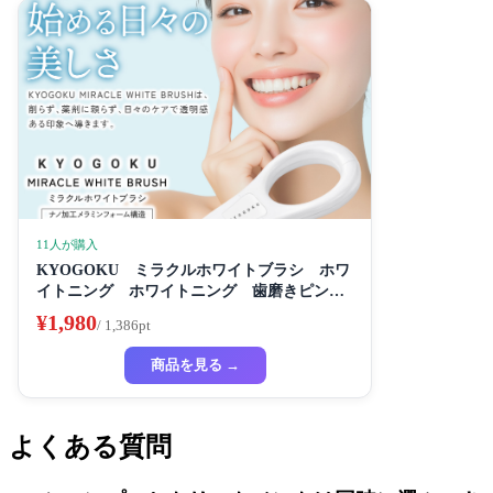
11人が購入
KYOGOKU ミラクルホワイトブラシ ホワ
イトニング ホワイトニング 歯磨きピンク
き粉き 歯磨き粉 セルフホワイトニング
¥1,980
/ 1,386pt
商品を見る →
よくある質問