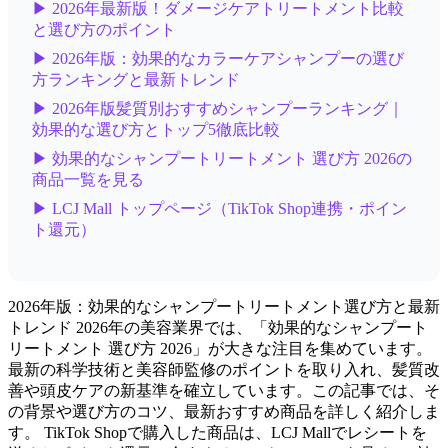
▶ 2026年最新版！ダメージケアトリートメント比較
と選び方のポイント
▶ 2026年版：効果的なカラーケアシャンプーの選び
方ランキングと最新トレンド
▶ 2026年版髪質別おすすめシャンプーランキング｜
効果的な選び方とトップ5徹底比較
▶ 効果的なシャンプートリートメント 選び方 2026の
商品一覧を見る
▶ LCJ Mall トップページ（TikTok Shop連携・ポイン
ト還元）
2026年版：効果的なシャンプートリートメント選び方と最新
トレンド 2026年の美容業界では、「効果的なシャンプート
リートメント 選び方 2026」が大きな注目を集めています。
最新の科学技術と美容師監修のポイントを取り入れ、髪質改
善や頭皮ケアの新基準を確立しています。この記事では、そ
の背景や選び方のコツ、最新おすすめ商品を詳しく紹介しま
す。 TikTok Shopで購入した商品は、LCJ Mallでレシートを