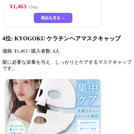
¥1,463
/ 550pt
商品を見る →
4位: KYOGOKU ケラチンヘアマスクキャップ
価格: ¥1,463 / 購入者数: 4人
髪に必要な栄養を与え、しっかりとケアするマスクキャップ
です。