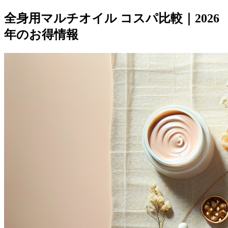
全身用マルチオイル コスパ比較｜2026
年のお得情報