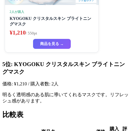
2人が購入
KYOGOKU クリスタルスキン ブライトニン
グマスク
¥1,210
/ 550pt
商品を見る →
5位: KYOGOKU クリスタルスキン ブライトニン
グマスク
価格: ¥1,210 / 購入者数: 2人
明るく透明感のある肌に導いてくれるマスクです。リフレッ
シュ感があります。
比較表
購入
評