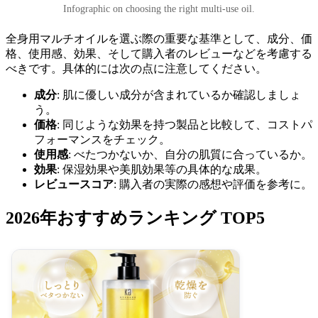
Infographic on choosing the right multi-use oil.
全身用マルチオイルを選ぶ際の重要な基準として、成分、価
格、使用感、効果、そして購入者のレビューなどを考慮する
べきです。具体的には次の点に注意してください。
成分
: 肌に優しい成分が含まれているか確認しましょ
う。
価格
: 同じような効果を持つ製品と比較して、コストパ
フォーマンスをチェック。
使用感
: べたつかないか、自分の肌質に合っているか。
効果
: 保湿効果や美肌効果等の具体的な成果。
レビュースコア
: 購入者の実際の感想や評価を参考に。
2026年おすすめランキング TOP5