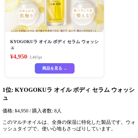
KYOGOKUラ オイル ボディ セラム ウォッシ
ュ
¥4,950
/ 3,465pt
商品を見る →
1位: KYOGOKUラ オイル ボディ セラム ウォッシ
ュ
価格: ¥4,950 / 購入者数: 8人
このマルチオイルは、全身の保湿に特化した製品です。ウォ
ッシュタイプで、使い心地もさっぱりしています。