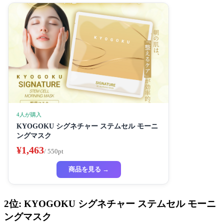
4人が購入
KYOGOKU シグネチャー ステムセル モーニ
ングマスク
¥1,463
/ 550pt
商品を見る →
2位: KYOGOKU シグネチャー ステムセル モーニ
ングマスク