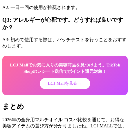
A2: 一日一回の使用が推奨されます。
Q3: アレルギーが心配です。どうすれば良いです
か？
A3: 初めて使用する際は、パッチテストを行うことをおすす
めします。
LCJ Mallでお気に入りの美容商品を見つけよう。TikTok
Shopのレシート送信でポイント還元対象！
LCJ Mallを見る →
まとめ
2026年の全身用マルチオイル コスパ比較を通じて、お得な
美容アイテムの選び方が分かりましたね。LCJ MALLでは、