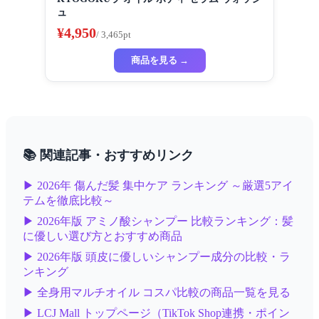
ュ
¥4,950
/ 3,465pt
商品を見る →
📚 関連記事・おすすめリンク
▶ 2026年 傷んだ髪 集中ケア ランキング ～厳選5アイ
テムを徹底比較～
▶ 2026年版 アミノ酸シャンプー 比較ランキング：髪
に優しい選び方とおすすめ商品
▶ 2026年版 頭皮に優しいシャンプー成分の比較・ラ
ンキング
▶ 全身用マルチオイル コスパ比較の商品一覧を見る
▶ LCJ Mall トップページ（TikTok Shop連携・ポイン