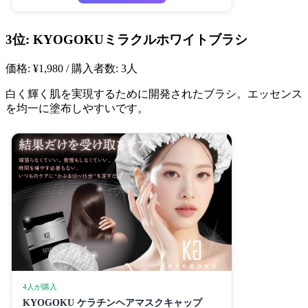
3位: KYOGOKUミラクルホワイトブラシ
価格: ¥1,980 / 購入者数: 3人
白く輝く肌を実現するために開発されたブラシ。エッセンス
を均一に塗布しやすいです。
4人が購入
KYOGOKU ケラチンヘアマスクキャップ