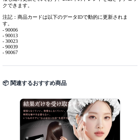
クできます。
注記：商品カードは以下のデータIDで動的に更新されま
す。
- 90006
- 90013
- 30023
- 90039
- 90067
📦 関連するおすすめ商品