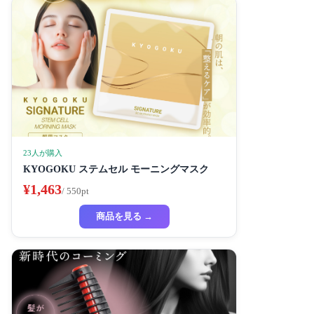
23人が購入
KYOGOKU ステムセル モーニングマスク
¥1,463
/ 550pt
商品を見る →