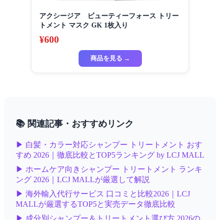
アクシージア ビューティーフォース トリー
トメント マスク GK 1枚入り
¥600
商品を見る →
📚 関連記事・おすすめリンク
▶ 白髪・カラー対応シャンプー トリートメント おす
すめ 2026｜徹底比較とTOP5ランキング by LCJ MALL
▶ ホームケア向きシャンプー トリートメント ランキ
ング 2026｜LCJ MALLが厳選して解説
▶ 海外輸入代行サービス 口コミと比較2026｜LCJ
MALLが厳選するTOP5と実売データ徹底比較
▶ 成分別シャンプー＆トリートメント選び方 2026の