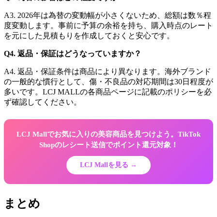
A3. 2026年は為替の変動幅が小さくないため、総額は数％程
度変動します。事前に予算の余裕を持ち、購入時点のレート
を元にした見積もりを作成しておくと安心です。
Q4. 返品・保証はどうなっていますか？
A4. 返品・保証条件は商品により異なります。海外ブランド
の一般的な慣行として、傷・不良品の対応期間は30日程度が
多いです。LCJ MALLの各商品ページに記載のポリシーを必
ず確認してください。
LCJ Mallでお気に入りの美容商品を見つけよう。TikTok
Shopのレシート送信でポイント還元対象！
LCJ Mallを見る →
まとめ