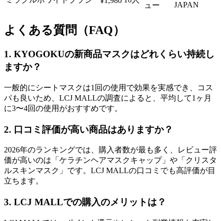
¥1,980
JAPAN
ュー
よくある質問（FAQ）
1. KYOGOKUの新商品マスクはどれくらい持続し
ますか？
一般的にシートマスクは1回の使用で効果を実感でき、コス
パも良いため、LCJ MALLの調査によると、平均して1ヶ月
に3〜4回の使用がおすすめです。
2. 口コミ評価が高い商品はありますか？
2026年のランキングでは、購入者数が最も多く、レビュー評
価が高いのは「ケラチンヘアマスクキャップ」や「クリスタ
ルスキンマスク」です。LCJ MALLの口コミでも高評価が目
立ちます。
3. LCJ MALLでの購入のメリットは？