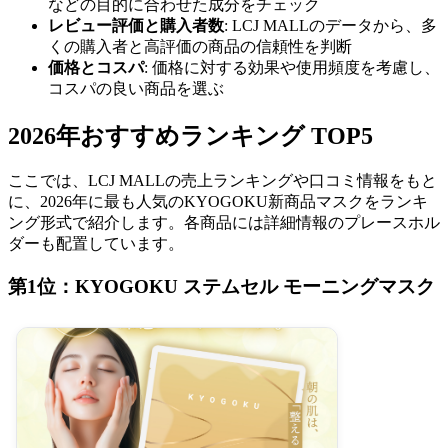
などの目的に合わせた成分をチェック
レビュー評価と購入者数
: LCJ MALLのデータから、多
くの購入者と高評価の商品の信頼性を判断
価格とコスパ
: 価格に対する効果や使用頻度を考慮し、
コスパの良い商品を選ぶ
2026年おすすめランキング TOP5
ここでは、LCJ MALLの売上ランキングや口コミ情報をもと
に、2026年に最も人気のKYOGOKU新商品マスクをランキ
ング形式で紹介します。各商品には詳細情報のプレースホル
ダーも配置しています。
第1位：KYOGOKU ステムセル モーニングマスク