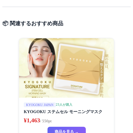
📦 関連するおすすめ商品
23人が購入
KYOGOKU JAPAN
KYOGOKU ステムセル モーニングマスク
¥1,463
/ 550pt
商品を見る →