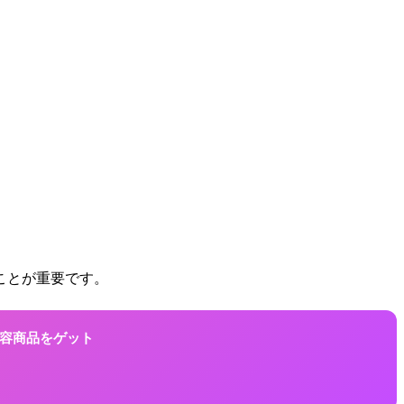
ことが重要です。
に美容商品をゲット