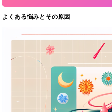
よくある悩みとその原因