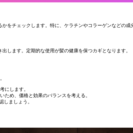
るかをチェックします。特に、ケラチンやコラーゲンなどの成
き出します。定期的な使用が髪の健康を保つカギとなります。
す。
考にします。
いため、価格と効果のバランスを考える。
確認しましょう。