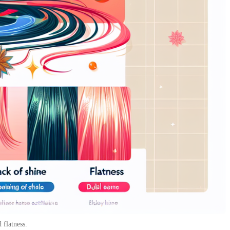
 flatness.