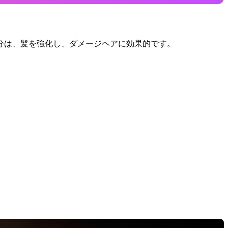
分は、髪を強化し、ダメージヘアに効果的です。