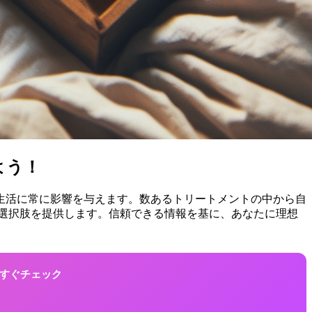
よう！
常生活に常に影響を与えます。数あるトリートメントの中から自
な選択肢を提供します。信頼できる情報を基に、あなたに理想
！今すぐチェック