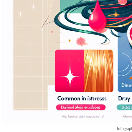
Infograph