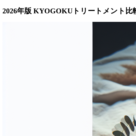
2026年版 KYOGOKUトリートメン