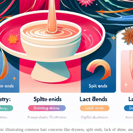
ic illustrating common hair concerns like dryness, split ends, lack of shine, and