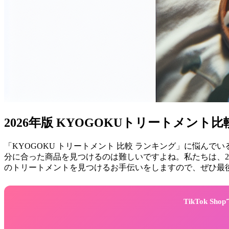
2026年版 KYOGOKUトリートメン
「KYOGOKU トリートメント 比較 ランキング」に悩
分に合った商品を見つけるのは難しいですよね。私たちは、2
のトリートメントを見つけるお手伝いをしますので、ぜひ最
TikTok 