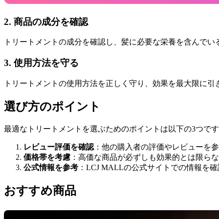
2. 商品の成分を確認
トリートメントの成分を確認し、髪に必要な栄養を含んでい
3. 使用方法を守る
トリートメントの使用方法を正しく守り、効果を最大限に引
選び方のポイント
最適なトリートメントを選ぶためのポイントは以下の3つで
レビュー評価を確認
：他の購入者の評価やレビューを参
価格帯を考慮
：高価な商品が必ずしも効果的とは限らな
公式情報を参考
：LCJ MALLの公式サイトでの情報を
おすすめ商品