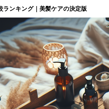
ト比較ランキング｜美髪ケアの決定版