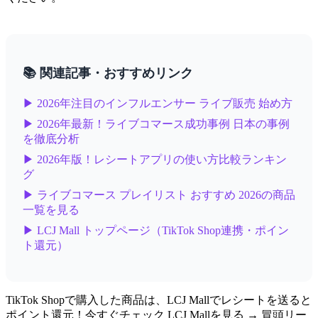
📚 関連記事・おすすめリンク
▶ 2026年注目のインフルエンサー ライブ販売 始め方
▶ 2026年最新！ライブコマース成功事例 日本の事例
を徹底分析
▶ 2026年版！レシートアプリの使い方比較ランキン
グ
▶ ライブコマース プレイリスト おすすめ 2026の商品
一覧を見る
▶ LCJ Mall トップページ（TikTok Shop連携・ポイン
ト還元）
TikTok Shopで購入した商品は、LCJ Mallでレシートを送ると
ポイント還元！今すぐチェック LCJ Mallを見る → 冒頭リー