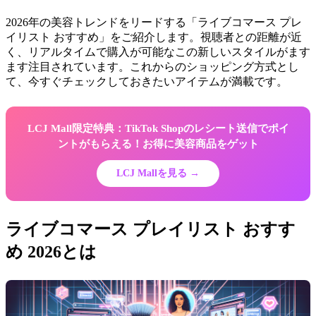
2026年の美容トレンドをリードする「ライブコマース プレ
イリスト おすすめ」をご紹介します。視聴者との距離が近
く、リアルタイムで購入が可能なこの新しいスタイルがます
ます注目されています。これからのショッピング方式とし
て、今すぐチェックしておきたいアイテムが満載です。
LCJ Mall限定特典：TikTok Shopのレシート送信でポイ
ントがもらえる！お得に美容商品をゲット
LCJ Mallを見る →
ライブコマース プレイリスト おすす
め 2026とは