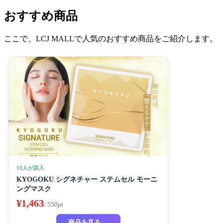
おすすめ商品
ここで、LCJ MALLで人気のおすすめ商品をご紹介します。
19人が購入
KYOGOKU シグネチャー ステムセル モーニ
ングマスク
¥1,463
/ 550pt
商品を見る →