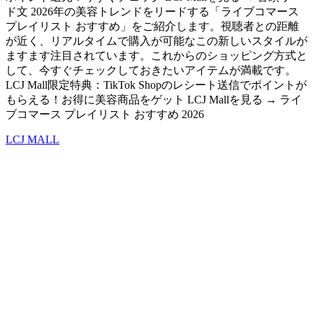
ド文 2026年の美容トレンドをリードする「ライブコマース
プレイリスト おすすめ」をご紹介します。視聴者との距離
が近く、リアルタイムで購入が可能なこの新しいスタイルが
ますます注目されています。これからのショッピング方式と
して、今すぐチェックしておきたいアイテムが満載です。
LCJ Mall限定特典：TikTok Shopのレシート送信でポイントが
もらえる！お得に美容商品をゲット LCJ Mallを見る → ライ
ブコマース プレイリスト おすすめ 2026
LCJ MALL