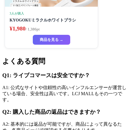
3人が購入
KYOGOKUミラクルホワイトブラシ
¥1,980
/ 1,386pt
商品を見る →
よくある質問
Q1: ライブコマースは安全ですか？
A1: 公式なサイトや信頼性の高いインフルエンサーが運営し
ている場合、安全性は高いです。LCJ MALLもその一つで
す。
Q2: 購入した商品の返品はできますか？
A2: 基本的には返品が可能ですが、商品によって異なるた