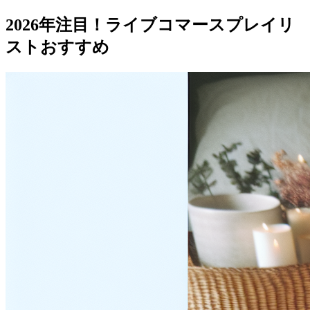
2026年注目！ライブコマースプレイリ
ストおすすめ