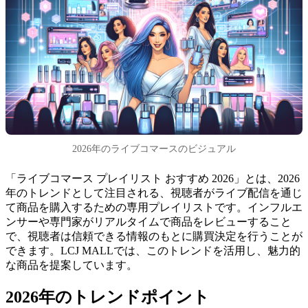
2026年のライブコマースのビジュアル
「ライブコマース プレイリスト おすすめ 2026」とは、2026
年のトレンドとして注目される、視聴者がライブ配信を通じ
て商品を購入するための専用プレイリストです。インフルエ
ンサーや専門家がリアルタイムで商品をレビューすること
で、視聴者は信頼できる情報のもとに購買決定を行うことが
できます。LCJ MALLでは、このトレンドを活用し、魅力的
な商品を提案しています。
2026年のトレンドポイント