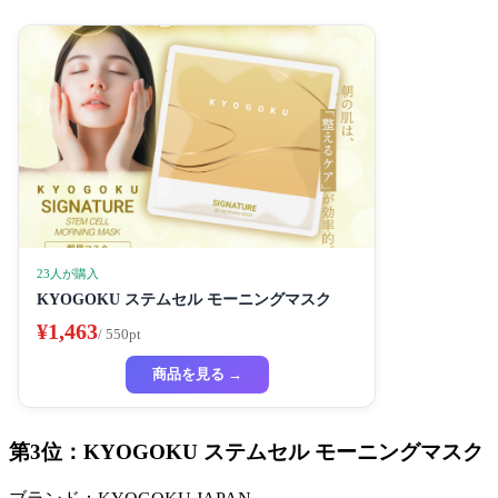
23人が購入
KYOGOKU ステムセル モーニングマスク
¥1,463
/ 550pt
商品を見る →
第3位：KYOGOKU ステムセル モーニングマスク