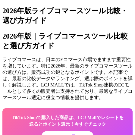
2026年版ライブコマースツール比較・
選び方ガイド
2026年版｜ライブコマースツール比較
と選び方ガイド
ライブコマースは、日本のEコマース市場でますます重要性
を増しています。特に2026年、最新のライブコマースツール
の選び方は、販売成功の鍵となるポイントです。本記事で
は、最新の比較データやランキング、選ぶ際のポイントを詳
しく解説します。LCJ MALLでは、TikTok Shop連携のECモ
ールとして多くの販売者に支持されており、最適なライブコ
マースツール選定に役立つ情報を提供します。
TikTok Shopで購入した商品は、LCJ Mallでレシートを
送るとポイント還元！今すぐチェック