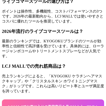
ライブコマースツールの選び方は？
ポイントは操作性、多機能性、コストパフォーマンスの3つ
です。2026年の最新動向から、LCJ MALLでは使いやすさと
コスパに優れたツールを推奨しています。
2026年流行のライブコマースツールは？
最新のランキングでは、KYOGOKUブランドのツールが効
率性と信頼性で高評価を受けています。具体的には、ローラ
ージャンボコームやトリートメントスプレーなどが人気で
す。
LCJ MALLでの売れ筋商品は？
売上ランキングによると、「KYOGOKU ケラチンヘアマス
クキャップ」や「クリスタルスキン ホワイトニングマス
ク」がトップです。これらは高いリピート率とユーザ満足度
を誇っています。