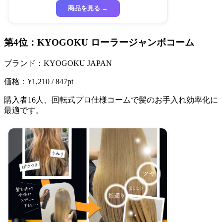
商品を見る →
第4位：KYOGOKU ローラージャンボコーム
ブランド：KYOGOKU JAPAN
価格：¥1,210 / 847pt
購入者16人、回転式プロ仕様コームで髪のお手入れ効率化に
最適です。