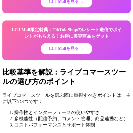
LCJ Mallを見る →
LCJ Mall限定特典：TikTok Shopのレシート送信でポイ
ントがもらえる！お得に美容商品をゲット
LCJ Mallを見る →
比較基準を解説：ライブコマースツー
ルの選び方のポイント
ライブコマースツールを選ぶ際に重視すべきポイントは、主
に以下の3つです：
操作性とインターフェースの使いやすさ
多機能性（配信予約、コメント管理、商品連携など）
コストパフォーマンスとサポート体制