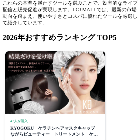
これらの基準を満たすツールを選ぶことで、効率的なライブ
配信と販売促進が実現します。LCJ MALLでは、最新の市場
動向を踏まえ、使いやすさとコスパに優れたツールを厳選し
て紹介しています。
2026年おすすめランキング TOP5
47人が購入
KYOGOKU ケラチンヘアマスクキャップ
ながらビューティー トリートメント ケラ