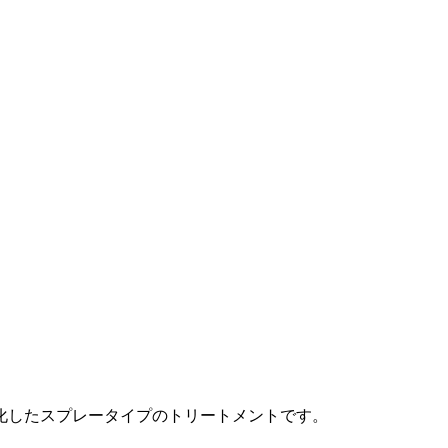
化したスプレータイプのトリートメントです。