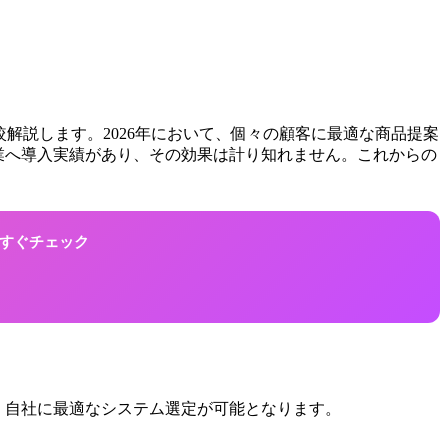
解説します。2026年において、個々の顧客に最適な商品提案
企業へ導入実績があり、その効果は計り知れません。これからの
！今すぐチェック
、自社に最適なシステム選定が可能となります。