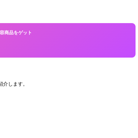
に美容商品をゲット
紹介します。