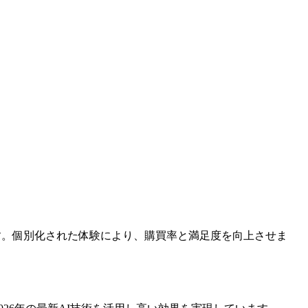
す。個別化された体験により、購買率と満足度を向上させま