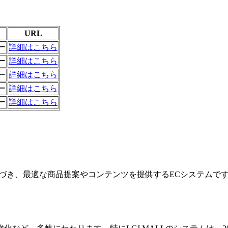
URL
ー
詳細はこちら
ー
詳細はこちら
ー
詳細はこちら
ー
詳細はこちら
ー
詳細はこちら
基づき、最適な商品提案やコンテンツを提供するECシステムで
？