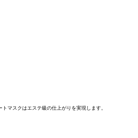
ートマスクはエステ級の仕上がりを実現します。