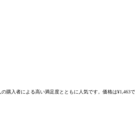
7人の購入者による高い満足度とともに人気です。価格は¥1,4