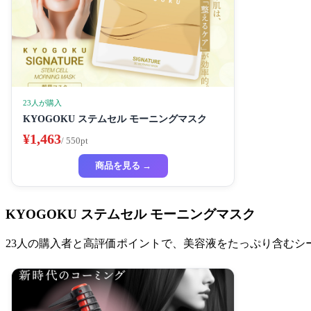
23人が購入
KYOGOKU ステムセル モーニングマスク
¥1,463
/ 550pt
商品を見る →
KYOGOKU ステムセル モーニングマスク
23人の購入者と高評価ポイントで、美容液をたっぷり含むシ