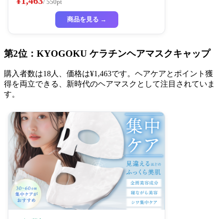
¥1,463
/ 550pt
商品を見る →
第2位：KYOGOKU ケラチンヘアマスクキャップ
購入者数は18人、価格は¥1,463です。ヘアケアとポイント獲
得を両立できる、新時代のヘアマスクとして注目されていま
す。