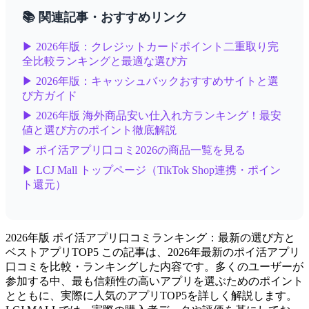
📚 関連記事・おすすめリンク
▶ 2026年版：クレジットカードポイント二重取り完
全比較ランキングと最適な選び方
▶ 2026年版：キャッシュバックおすすめサイトと選
び方ガイド
▶ 2026年版 海外商品安い仕入れ方ランキング！最安
値と選び方のポイント徹底解説
▶ ポイ活アプリ口コミ2026の商品一覧を見る
▶ LCJ Mall トップページ（TikTok Shop連携・ポイン
ト還元）
2026年版 ポイ活アプリ口コミランキング：最新の選び方と
ベストアプリTOP5 この記事は、2026年最新のポイ活アプリ
口コミを比較・ランキングした内容です。多くのユーザーが
参加する中、最も信頼性の高いアプリを選ぶためのポイント
とともに、実際に人気のアプリTOP5を詳しく解説します。