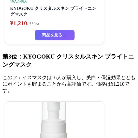
16人が購入
KYOGOKU クリスタルスキン ブライトニン
グマスク
¥1,210
/ 550pt
商品を見る →
第3位：KYOGOKU クリスタルスキン ブライトニ
ングマスク
このフェイスマスクは16人が購入し、美白・保湿効果ととも
にポイントも貯まることから高評価です。価格は¥1,210で
す。