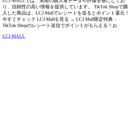
LCJ MALLでは、実際の購入者データや評価を基にしてお
り、信頼性の高い情報を提供しています。 TikTok Shopで購
入した商品は、LCJ Mallでレシートを送るとポイント還元！
今すぐチェック LCJ Mallを見る → LCJ Mall限定特典：
TikTok Shopのレシート送信でポイントがもらえる！お
LCJ MALL