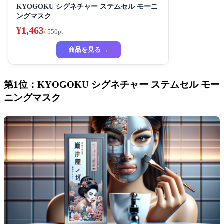
KYOGOKU シグネチャー ステムセル モーニ
ングマスク
¥1,463
/ 550pt
商品を見る →
第1位：KYOGOKU シグネチャー ステムセル モー
ニングマスク