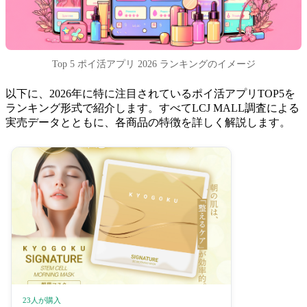
Top 5 ポイ活アプリ 2026 ランキングのイメージ
以下に、2026年に特に注目されているポイ活アプリTOP5を
ランキング形式で紹介します。すべてLCJ MALL調査による
実売データとともに、各商品の特徴を詳しく解説します。
23人が購入