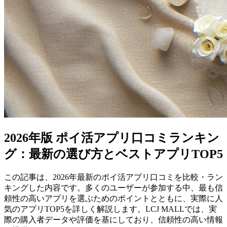
2026年版 ポイ活アプリ口コミランキン
グ：最新の選び方とベストアプリTOP5
この記事は、2026年最新のポイ活アプリ口コミを比較・ラン
キングした内容です。多くのユーザーが参加する中、最も信
頼性の高いアプリを選ぶためのポイントとともに、実際に人
気のアプリTOP5を詳しく解説します。LCJ MALLでは、実
際の購入者データや評価を基にしており、信頼性の高い情報