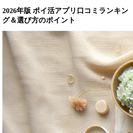
2026年版 ポイ活アプリ口コミランキン
グ＆選び方のポイント