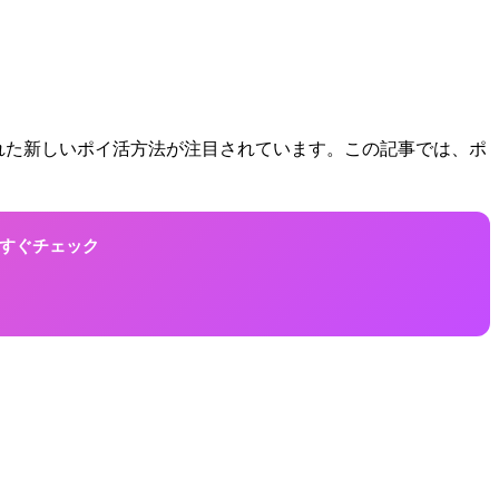
り入れた新しいポイ活方法が注目されています。この記事では、ポ
！今すぐチェック