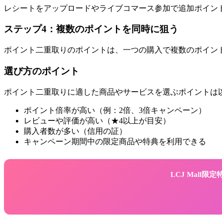
レシートをアップロードやライブコマース参加で追加ポイント
ステップ4：複数のポイントを同時に狙う
ポイント二重取りのポイントは、一つの購入で複数のポイント
選び方のポイント
ポイント二重取りに適した商品やサービスを選ぶポイントは
ポイント倍率が高い（例：2倍、3倍キャンペーン）
レビューや評価が高い（★4以上が目安）
購入者数が多い（信用の証）
キャンペーン期間中の限定商品や特典を利用できる
LCJ Mall