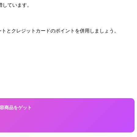
増しています。
イントとクレジットカードのポイントを併用しましょう。
に美容商品をゲット