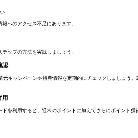
い
情報へのアクセス不足にあります。
ステップの方法を実践しましょう。
確認
ント還元キャンペーンや特典情報を定期的にチェックしましょう。
併用
ドを利用すると、通常のポイントに加えてさらにポイント獲得が