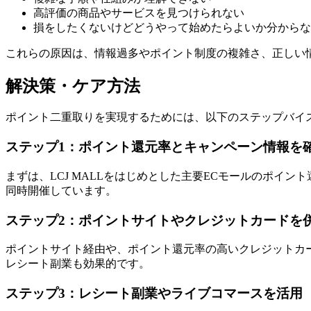
高評価の商品やサービスを見つけられない
損をしたくないけどどうやって始めたらよいか分からな
これらの原因は、情報過多やポイント制度の複雑さ、正しい
解決策・ケア方法
ポイント二重取りを実現するためには、以下のステップバイ
ステップ1：ポイント還元率とキャンペーン情報を
まずは、LCJ MALLをはじめとした主要ECモールのポイ
同時開催しています。
ステップ2：ポイントサイトやクレジットカードを
ポイントサイト経由や、ポイント還元率の高いクレジットカー
レシート副業も効果的です。
ステップ3：レシート副業やライブコマースを活用