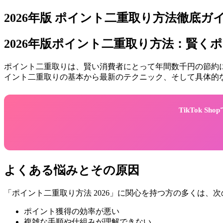
2026年版 ポイント二重取り方法徹底ガイド 
2026年版ポイント二重取り方法：賢く
ポイント二重取りは、賢い消費者にとって年間数千円の節約にな
イント二重取りの基本から最新のテクニック、そして具体的
TikTok 
よくある悩みとその原因
「ポイント二重取り方法 2026」に関心を持つ方の多くは、
ポイント獲得の効率が悪い
複雑な手順や仕組みが理解できない