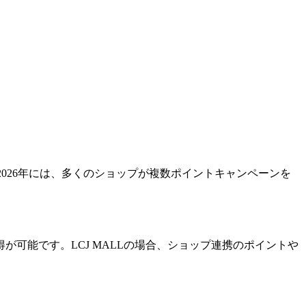
2026年には、多くのショップが複数ポイントキャンペーンを
可能です。LCJ MALLの場合、ショップ連携のポイントや