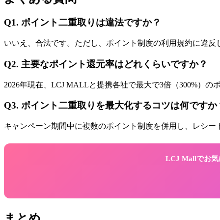
Q1. ポイント二重取りは違法ですか？
いいえ、合法です。ただし、ポイント制度の利用規約に違反し
Q2. 主要なポイント還元率はどれくらいですか？
2026年現在、LCJ MALLと提携各社で最大で3倍（30
Q3. ポイント二重取りを最大化するコツは何ですか
キャンペーン期間中に複数のポイント制度を併用し、レシート
LCJ Mall
まとめ