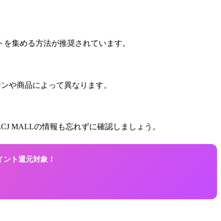
トを集める方法が推奨されています。
ペーンや商品によって異なります。
J MALLの情報も忘れずに確認しましょう。
ポイント還元対象！