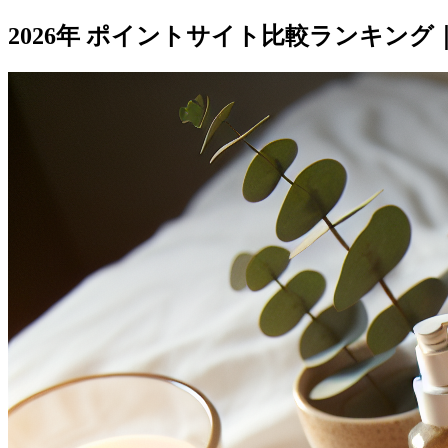
2026年 ポイントサイト比較ランキン