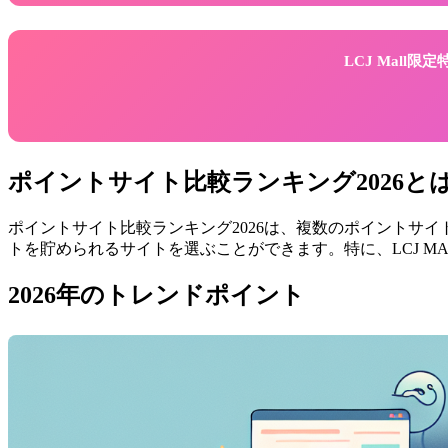
LCJ Mall
ポイントサイト比較ランキング2026と
ポイントサイト比較ランキング2026は、複数のポイントサ
トを貯められるサイトを選ぶことができます。特に、LCJ 
2026年のトレンドポイント