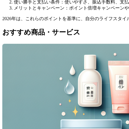
使い勝手と支払い条件：使いやすさ、振込手数料、支払
メリットとキャンペーン：ポイント倍増キャンペーンや
2026年は、これらのポイントを基準に、自分のライフスタイ
おすすめ商品・サービス