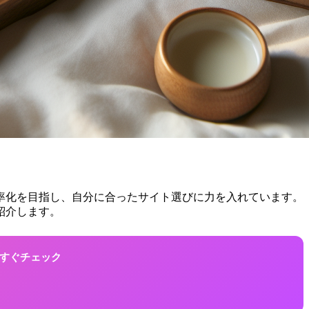
効率化を目指し、自分に合ったサイト選びに力を入れています。
紹介します。
！今すぐチェック