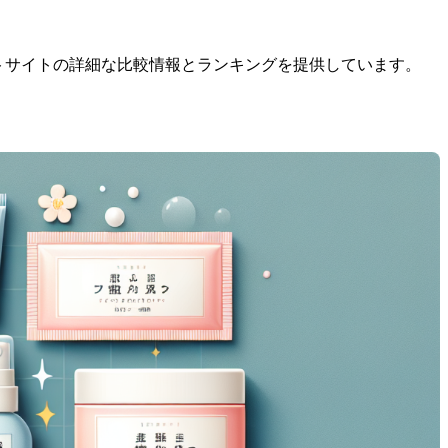
ントサイトの詳細な比較情報とランキングを提供しています。