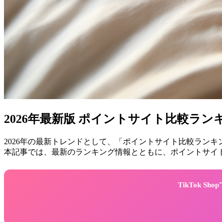
2026年最新版 ポイントサイト比較ラ
2026年の最新トレンドとして、「ポイントサイト比較ラン
本記事では、最新のランキング情報とともに、ポイントサイ
TikTok 