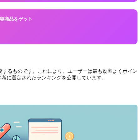
に美容商品をゲット
比較するものです。これにより、ユーザーは最も効率よくポイン
も参考に選定されたランキングを公開しています。