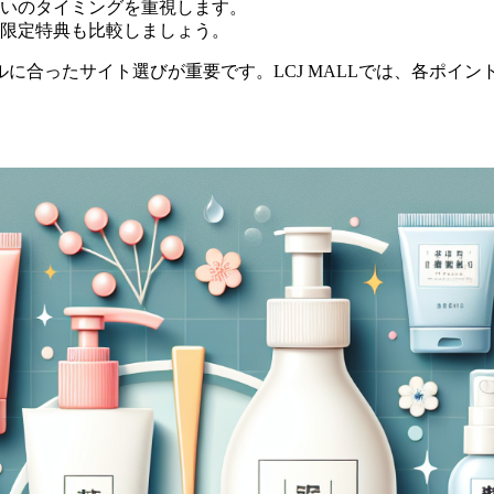
いのタイミングを重視します。
限定特典も比較しましょう。
ルに合ったサイト選びが重要です。LCJ MALLでは、各ポイ