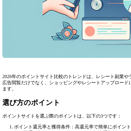
2026年のポイントサイト比較のトレンドは、レシート副業やラ
広告閲覧だけでなく、ショッピングやレシートアップロードによ
ます。
選び方のポイント
ポイントサイトを選ぶ際のポイントは、以下の3つです：
ポイント還元率と獲得条件：高還元率で簡単にポイント