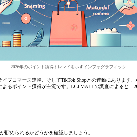
2026年のポイント獲得トレンドを示すインフォグラフィック
イブコマース連携、そしてTikTok Shopとの連動にあり
るポイント獲得が主流です。LCJ MALLの調査によると、2
が貯められるかどうかを確認しましょう。