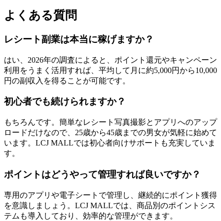
よくある質問
レシート副業は本当に稼げますか？
はい、2026年の調査によると、ポイント還元やキャンペーン
利用をうまく活用すれば、平均して月に約5,000円から10,000
円の副収入を得ることが可能です。
初心者でも続けられますか？
もちろんです。簡単なレシート写真撮影とアプリへのアップ
ロードだけなので、25歳から45歳までの男女が気軽に始めて
います。LCJ MALLでは初心者向けサポートも充実していま
す。
ポイントはどうやって管理すれば良いですか？
専用のアプリや電子シートで管理し、継続的にポイント獲得
を意識しましょう。LCJ MALLでは、商品別のポイントシス
テムも導入しており、効率的な管理ができます。