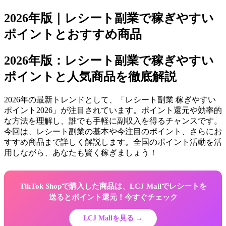
2026年版｜レシート副業で稼ぎやすい
ポイントとおすすめ商品
2026年版：レシート副業で稼ぎやすい
ポイントと人気商品を徹底解説
2026年の最新トレンドとして、「レシート副業 稼ぎやすい
ポイント2026」が注目されています。ポイント還元や効率的
な方法を理解し、誰でも手軽に副収入を得るチャンスです。
今回は、レシート副業の基本や今注目のポイント、さらにお
すすめ商品まで詳しく解説します。全国のポイント活動を活
用しながら、あなたも賢く稼ぎましょう！
TikTok Shopで購入した商品は、LCJ Mallでレシートを
送るとポイント還元！今すぐチェック
LCJ Mallを見る →