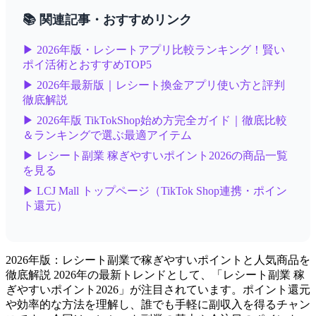
📚 関連記事・おすすめリンク
▶ 2026年版・レシートアプリ比較ランキング！賢い
ポイ活術とおすすめTOP5
▶ 2026年最新版｜レシート換金アプリ使い方と評判
徹底解説
▶ 2026年版 TikTokShop始め方完全ガイド｜徹底比較
＆ランキングで選ぶ最適アイテム
▶ レシート副業 稼ぎやすいポイント2026の商品一覧
を見る
▶ LCJ Mall トップページ（TikTok Shop連携・ポイン
ト還元）
2026年版：レシート副業で稼ぎやすいポイントと人気商品を
徹底解説 2026年の最新トレンドとして、「レシート副業 稼
ぎやすいポイント2026」が注目されています。ポイント還元
や効率的な方法を理解し、誰でも手軽に副収入を得るチャン