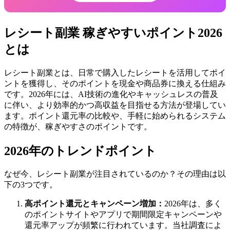
レシート副業 稼ぎやすいポイント2026
とは
レシート副業とは、日常で購入したレシートを活用してポイ
ントを獲得し、そのポイントを現金や商品券に換える仕組み
です。2026年には、AI技術の進化やキャッシュレスの普及
に伴い、より効率的かつ高収益を目指せる方法が登場してい
ます。ポイント還元率の比較や、手軽に始められるシステム
の特徴が、稼ぎやすさのポイントです。
2026年のトレンドポイント
なぜ今、レシート副業が注目されているのか？その理由は以
下の3つです。
高ポイント還元とキャンペーン増加：
2026年は、多く
のポイントサイトやアプリで期間限定キャンペーンや
還元率アップが頻繁に行われています。当社調査によ