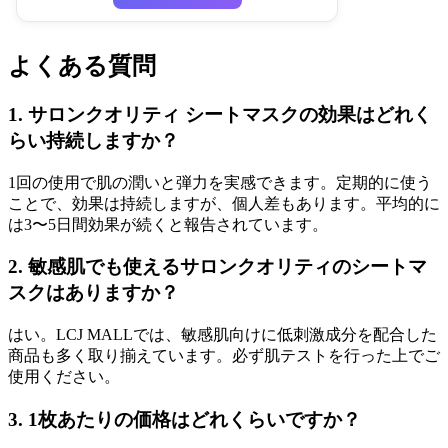
よくある質問
1. サロンクオリティ シートマスクの効果はどれく
らい持続しますか？
1回の使用で肌の潤いと弾力を実感できます。定期的に使う
ことで、効果は持続しますが、個人差もあります。平均的に
は3〜5日間効果が続くと報告されています。
2. 敏感肌でも使えるサロンクオリティのシートマ
スクはありますか？
はい。LCJ MALLでは、敏感肌向けに低刺激成分を配合した
商品も多く取り揃えています。必ず肌テストを行った上でご
使用ください。
3. 1枚あたりの価格はどれくらいですか？