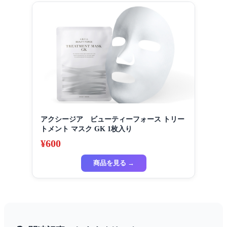
アクシージア ビューティーフォース トリー
トメント マスク GK 1枚入り
¥600
商品を見る →