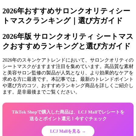
2026年おすすめサロンクオリティシー
トマスクランキング｜選び方ガイド
2026年版 サロンクオリティ シートマス
クおすすめランキングと選び方ガイド
2026年のスキンケアトレンドにおいて、サロンクオリティの
シートマスクがますます注目を集めています。高品質な素材
と美容サロン監修の製品が人気となり、より効果的なケアを
求める方に最適です。本記事では、最新のトレンドポイント
や選び方のコツ、おすすめランキング商品を詳しくご紹介し
ます。是非最後までご覧ください。
TikTok Shopで購入した商品は、LCJ Mallでレシートを
送るとポイント還元！今すぐチェック
LCJ Mallを見る →