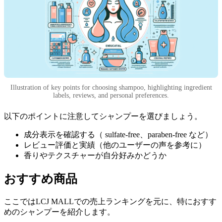
Illustration of key points for choosing shampoo, highlighting ingredient
labels, reviews, and personal preferences.
以下のポイントに注意してシャンプーを選びましょう。
成分表示を確認する（ sulfate-free、paraben-free など）
レビュー評価と実績（他のユーザーの声を参考に）
香りやテクスチャーが自分好みかどうか
おすすめ商品
ここではLCJ MALLでの売上ランキングを元に、特におすす
めのシャンプーを紹介します。