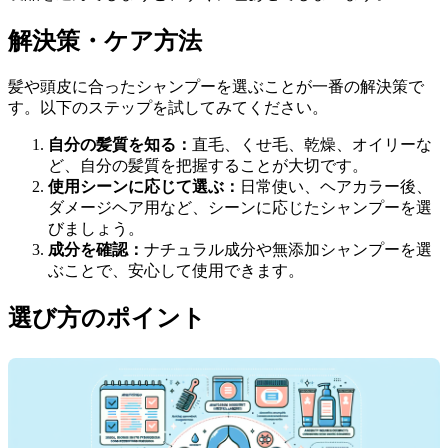
解決策・ケア方法
髪や頭皮に合ったシャンプーを選ぶことが一番の解決策で
す。以下のステップを試してみてください。
自分の髪質を知る：
直毛、くせ毛、乾燥、オイリーな
ど、自分の髪質を把握することが大切です。
使用シーンに応じて選ぶ：
日常使い、ヘアカラー後、
ダメージヘア用など、シーンに応じたシャンプーを選
びましょう。
成分を確認：
ナチュラル成分や無添加シャンプーを選
ぶことで、安心して使用できます。
選び方のポイント