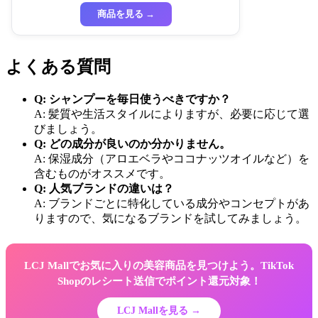
商品を見る →
よくある質問
Q: シャンプーを毎日使うべきですか？
A: 髪質や生活スタイルによりますが、必要に応じて選
びましょう。
Q: どの成分が良いのか分かりません。
A: 保湿成分（アロエベラやココナッツオイルなど）を
含むものがオススメです。
Q: 人気ブランドの違いは？
A: ブランドごとに特化している成分やコンセプトがあ
りますので、気になるブランドを試してみましょう。
LCJ Mallでお気に入りの美容商品を見つけよう。TikTok
Shopのレシート送信でポイント還元対象！
LCJ Mallを見る →