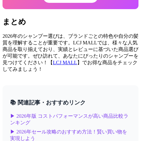
まとめ
2026年のシャンプー選びは、ブランドごとの特色や自分の髪
質を理解することが重要です。LCJ MALLでは、様々な人気
商品を取り揃えており、実績とレビューに基づいた商品選び
が可能です。ぜひ訪れて、あなたにぴったりのシャンプーを
見つけてください！【
LCJ MALL
】でお得な商品をチェック
してみましょう！
📚 関連記事・おすすめリンク
▶ 2026年版 コストパフォーマンスが高い商品比較ラ
ンキング
▶ 2026年セール攻略のおすすめ方法！賢い買い物を
実現しよう