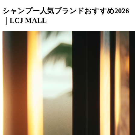
シャンプー人気ブランドおすすめ2026
｜LCJ MALL