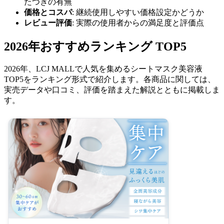
たつきの有無
価格とコスパ
: 継続使用しやすい価格設定かどうか
レビュー評価
: 実際の使用者からの満足度と評価点
2026年おすすめランキング TOP5
2026年、LCJ MALLで人気を集めるシートマスク美容液
TOP5をランキング形式で紹介します。各商品に関しては、
実売データや口コミ、評価を踏まえた解説とともに掲載しま
す。