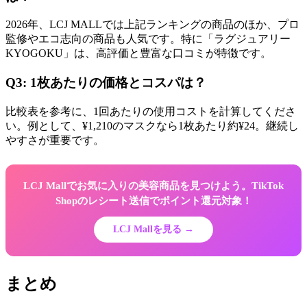
2026年、LCJ MALLでは上記ランキングの商品のほか、プロ
監修やエコ志向の商品も人気です。特に「ラグジュアリー
KYOGOKU」は、高評価と豊富な口コミが特徴です。
Q3: 1枚あたりの価格とコスパは？
比較表を参考に、1回あたりの使用コストを計算してくださ
い。例として、¥1,210のマスクなら1枚あたり約¥24。継続し
やすさが重要です。
LCJ Mallでお気に入りの美容商品を見つけよう。TikTok
Shopのレシート送信でポイント還元対象！
LCJ Mallを見る →
まとめ