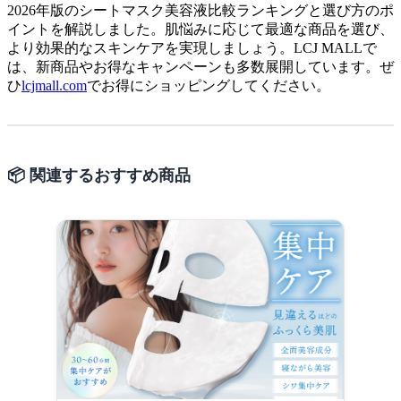
2026年版のシートマスク美容液比較ランキングと選び方のポ
イントを解説しました。肌悩みに応じて最適な商品を選び、
より効果的なスキンケアを実現しましょう。LCJ MALLで
は、新商品やお得なキャンペーンも多数展開しています。ぜ
ひ
lcjmall.com
でお得にショッピングしてください。
📦 関連するおすすめ商品