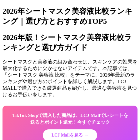
2026年シートマスク美容液比較ランキ
ング｜選び方とおすすめTOP5
2026年版！シートマスク美容液比較ラ
ンキングと選び方ガイド
シートマスクと美容液の組み合わせは、スキンケアの効果を
最大化するために欠かせないアイテムです。本記事では、
「シートマスク 美容液 比較」をテーマに、2026年最新のラ
ンキングや選び方のポイントを詳しく解説します。LCJ
MALLで購入できる厳選商品も紹介し、最適な美容液を見つ
けるお手伝いをします。
TikTok Shopで購入した商品は、LCJ Mallでレシートを
送るとポイント還元！今すぐチェック
LCJ Mallを見る →