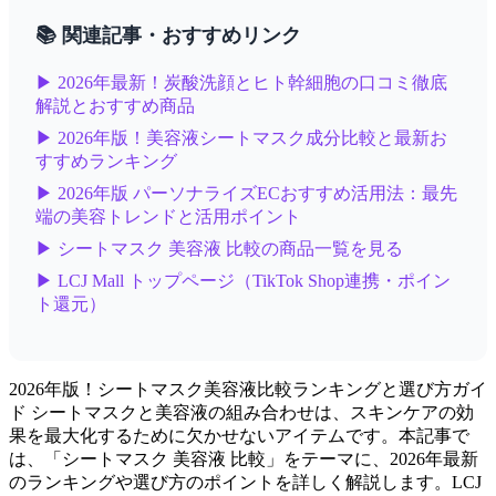
📚 関連記事・おすすめリンク
▶ 2026年最新！炭酸洗顔とヒト幹細胞の口コミ徹底
解説とおすすめ商品
▶ 2026年版！美容液シートマスク成分比較と最新お
すすめランキング
▶ 2026年版 パーソナライズECおすすめ活用法：最先
端の美容トレンドと活用ポイント
▶ シートマスク 美容液 比較の商品一覧を見る
▶ LCJ Mall トップページ（TikTok Shop連携・ポイン
ト還元）
2026年版！シートマスク美容液比較ランキングと選び方ガイ
ド シートマスクと美容液の組み合わせは、スキンケアの効
果を最大化するために欠かせないアイテムです。本記事で
は、「シートマスク 美容液 比較」をテーマに、2026年最新
のランキングや選び方のポイントを詳しく解説します。LCJ