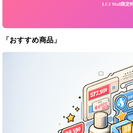
LCJ Mall
「おすすめ商品」