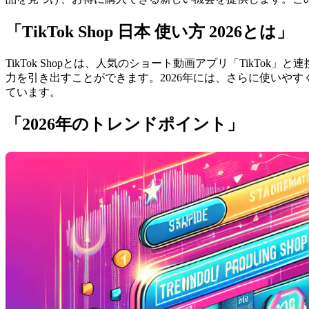
「TikTok Shop 日本 使い方 2026とは」
TikTok Shopとは、人気のショート動画アプリ「Tik
力を引き出すことができます。2026年には、さらに使いやすく、
ています。
「2026年のトレンドポイント」