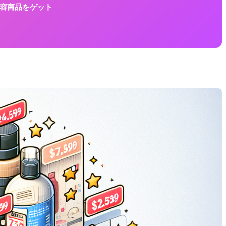
に美容商品をゲット