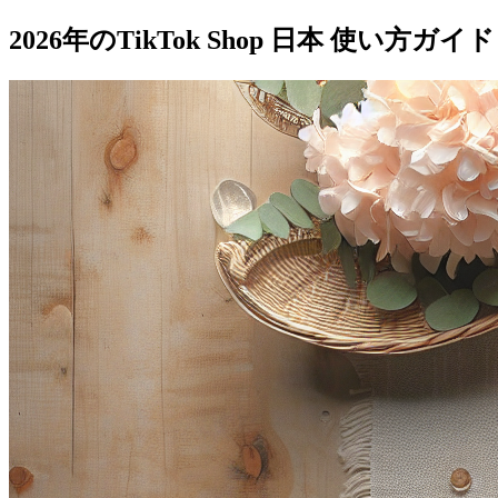
2026年のTikTok Shop 日本 使い方ガイド