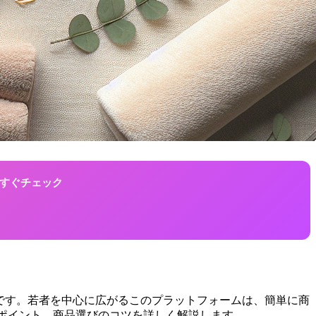
！今すぐチェック
その中心です。若者を中心に広がるこのプラットフォームは、簡単に商
ンドポイント、商品選びのコツを詳しく解説します。