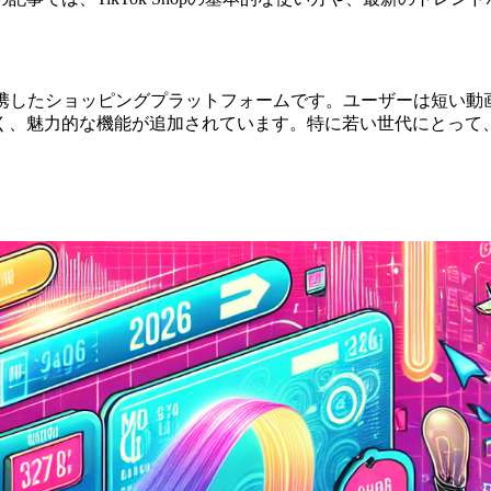
Tok」と連携したショッピングプラットフォームです。ユーザーは
魅力的な機能が追加されています。特に若い世代にとって、Inst