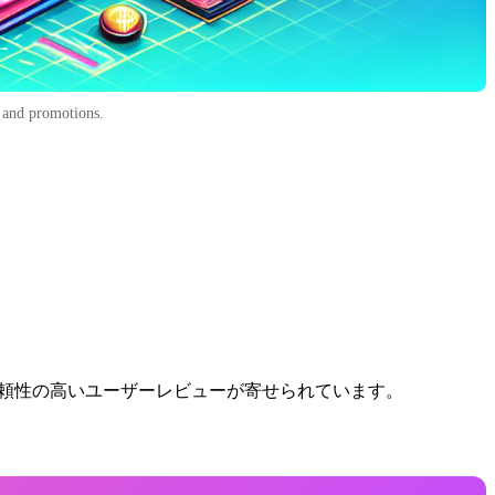
, and promotions.
信頼性の高いユーザーレビューが寄せられています。