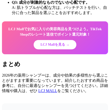
Q3: 成分が刺激的なものでないか心配です。
A: 肌トラブルが心配な方は、パッチテストを行い、自
分に合った製品を選ぶことをおすすめします。
LCJ Mallでお気に入りの美容商品を見つけよう。TikTok
Shopのレシート送信でポイント還元対象！
LCJ Mallを見る →
まとめ
2026年の薬用シャンプーは、成分や効果の多様性から選ぶこ
とがますます重要になっています。紹介したおすすめ商品を
参考に、自分に最適なシャンプーを見つけてください。詳細
情報や購入は、ぜひ
LCJ MALL
をご覧ください。