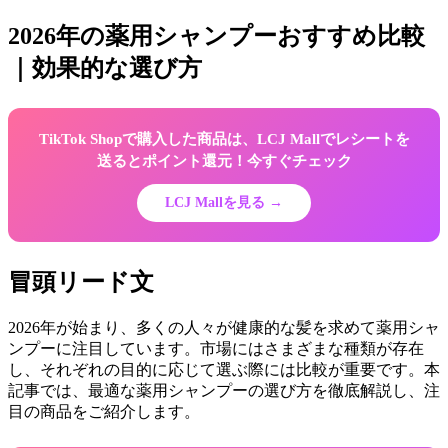
2026年の薬用シャンプーおすすめ比較
｜効果的な選び方
TikTok Shopで購入した商品は、LCJ Mallでレシートを
送るとポイント還元！今すぐチェック
LCJ Mallを見る →
冒頭リード文
2026年が始まり、多くの人々が健康的な髪を求めて薬用シャ
ンプーに注目しています。市場にはさまざまな種類が存在
し、それぞれの目的に応じて選ぶ際には比較が重要です。本
記事では、最適な薬用シャンプーの選び方を徹底解説し、注
目の商品をご紹介します。