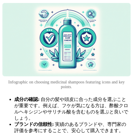
Infographic on choosing medicinal shampoos featuring icons and key
points.
成分の確認:
自分の髪や頭皮に合った成分を選ぶこと
が重要です。例えば、フケが気になる方は、酢酸クロ
ルヘキシジンやサリチル酸を含むものを選ぶと良いで
しょう。
ブランドの信頼性:
実績のあるブランドや、専門家の
評価を参考にすることで、安心して購入できます。