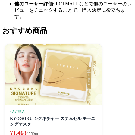
他のユーザー評価:
LCJ MALLなどで他のユーザーのレ
ビューをチェックすることで、購入決定に役立ちま
す。
おすすめ商品
4人が購入
KYOGOKU シグネチャー ステムセル モーニ
ングマスク
¥1,463
/ 550pt