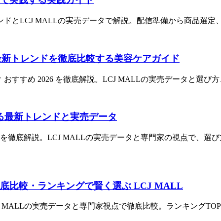
ンドとLCJ MALLの実売データで解説。配信準備から商品選
6｜最新トレンドを徹底比較する美容ケアガイド
ク おすすめ 2026 を徹底解説。LCJ MALLの実売データと
する最新トレンドと実売データ
026を徹底解説。LCJ MALLの実売データと専門家の視点で、
徹底比較・ランキングで賢く選ぶ LCJ MALL
LCJ MALLの実売データと専門家視点で徹底比較。ランキングT