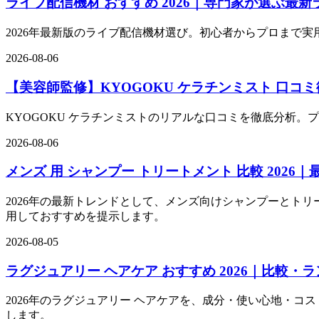
ライブ配信機材 おすすめ 2026｜専門家が選ぶ最
2026年最新版のライブ配信機材選び。初心者からプロまで実
2026-08-06
【美容師監修】KYOGOKU ケラチンミスト 口
KYOGOKU ケラチンミストのリアルな口コミを徹底分析。
2026-08-06
メンズ 用 シャンプー トリートメント 比較 2026
2026年の最新トレンドとして、メンズ向けシャンプーとトリ
用しておすすめを提示します。
2026-08-05
ラグジュアリー ヘアケア おすすめ 2026｜比較・
2026年のラグジュアリー ヘアケアを、成分・使い心地・コス
します。