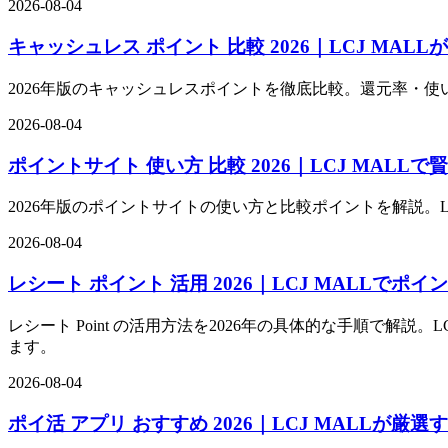
2026-08-04
キャッシュレス ポイント 比較 2026｜LCJ MAL
2026年版のキャッシュレスポイントを徹底比較。還元率・使
2026-08-04
ポイントサイト 使い方 比較 2026｜LCJ MAL
2026年版のポイントサイトの使い方と比較ポイントを解説。
2026-08-04
レシート ポイント 活用 2026｜LCJ MALLで
レシート Point の活用方法を2026年の具体的な手順で
ます。
2026-08-04
ポイ活 アプリ おすすめ 2026｜LCJ MALLが