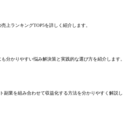
の売上ランキングTOP5を詳しく紹介します。
心者にも分かりやすい悩み解決策と実践的な選び方を紹介します。
とレシート副業を組み合わせて収益化する方法を分かりやすく解説し