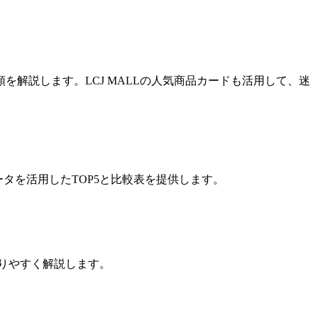
を解説します。LCJ MALLの人気商品カードも活用して、迷
ータを活用したTOP5と比較表を提供します。
かりやすく解説します。