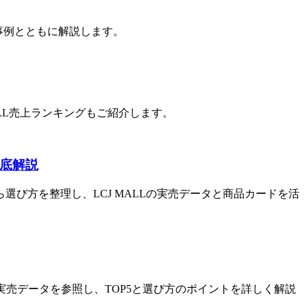
と事例とともに解説します。
ALL売上ランキングもご紹介します。
徹底解説
選び方を整理し、LCJ MALLの実売データと商品カードを活
の実売データを参照し、TOP5と選び方のポイントを詳しく解説