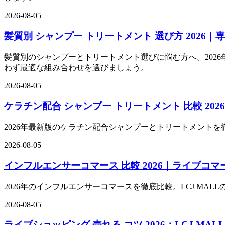
2026-08-05
髪質別 シャンプー トリートメント 選び方 2026｜
髪質別のシャンプーとトリートメント選びに悩む方へ。2026
わず最適な組み合わせを選びましょう。
2026-08-05
ケラチン配合 シャンプー トリートメント 比較 202
2026年最新版のケラチン配合シャンプーとトリートメントを
2026-08-05
インフルエンサーコマース 比較 2026｜ライブコマ
2026年のインフルエンサーコマースを徹底比較。LCJ MA
2026-08-05
ライブショッピング 売れる コツ 2026：LCJ M