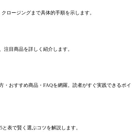
定、クロージングまで具体的手順を示します。
選び方、注目商品を詳しく紹介します。
選び方・おすすめ商品・FAQを網羅。読者がすぐ実践できるポイ
OP5と表で賢く選ぶコツを解説します。