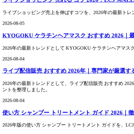
ライブショッピング売上を伸ばすコツを、2026年の最新トレ
2026-08-05
KYOGOKU ケラチンヘアマスク おすすめ 202
2026年の最新トレンドとして KYOGOKU ケラチンヘアマス
2026-08-04
ライブ配信販売 おすすめ 2026年｜専門家が厳選
2026年の最新トレンドとして、ライブ配信販売 おすすめ 2
ントを整理しました。
2026-08-04
使い方 シャンプー トリートメント ガイド 2026｜
2026年版の使い方 シャンプー トリートメント ガイドを、