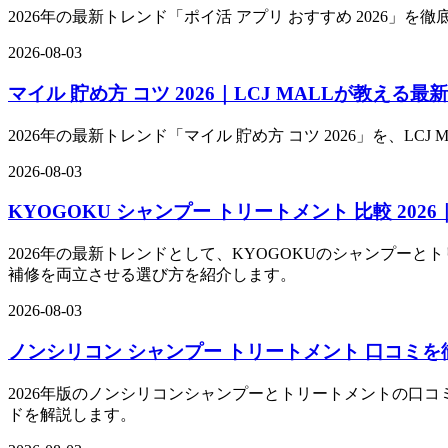
2026年の最新トレンド「ポイ活 アプリ おすすめ 2026
2026-08-03
マイル 貯め方 コツ 2026｜LCJ MALLが教え
2026年の最新トレンド「マイル 貯め方 コツ 2026」を
2026-08-03
KYOGOKU シャンプー トリートメント 比較 202
2026年の最新トレンドとして、KYOGOKUのシャンプー
補修を両立させる選び方を紹介します。
2026-08-03
ノンシリコン シャンプー トリートメント 口コミを徹
2026年版のノンシリコンシャンプーとトリートメントの口コミ
ドを解説します。