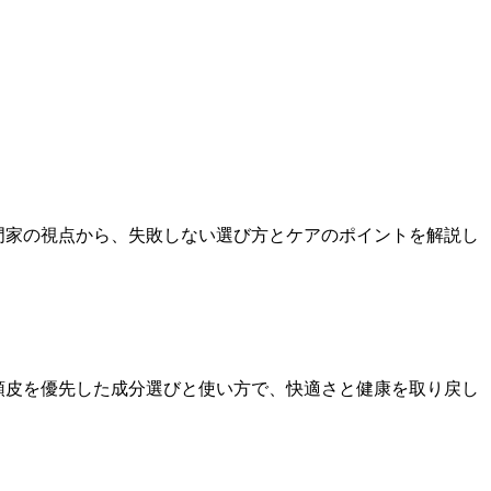
と専門家の視点から、失敗しない選び方とケアのポイントを解説し
す。頭皮を優先した成分選びと使い方で、快適さと健康を取り戻し