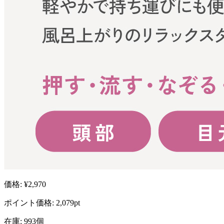
価格: ¥2,970
ポイント価格: 2,079pt
在庫: 993個