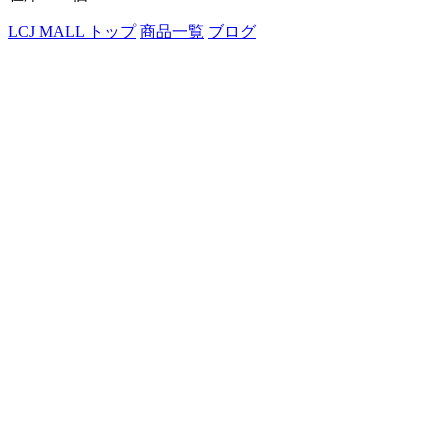
LCJ MALL トップ
商品一覧
ブログ