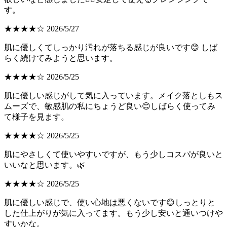
す。
★★★★☆ 2026/5/27
肌に優しくてしっかり汚れが落ちる感じが良いです😊 しば
らく続けてみようと思います。
★★★★☆ 2026/5/25
肌に優しい感じがして気に入っています。メイク落としもス
ムーズで、敏感肌の私にちょうど良い😊しばらく使ってみ
て様子を見ます。
★★★★☆ 2026/5/25
肌にやさしくて使いやすいですが、もう少しコスパが良いと
いいなと思います。🌿
★★★★☆ 2026/5/25
肌に優しい感じで、使い心地は悪くないです😊しっとりと
した仕上がりが気に入ってます。もう少し安いと通いつけや
すいかな。