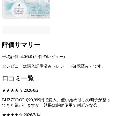
評価サマリー
平均評価: 4.0/5.0 (50件のレビュー)
全レビューは購入証明済み（レシート確認済み）です。
口コミ一覧
★★★★☆ 2026/8/2
BUZZDROPで29,999円で購入。使い始めは肌の調子が整っ
てきた気がしますが、効果は継続使用で判断かな😊
★★★★☆ 2026/7/14