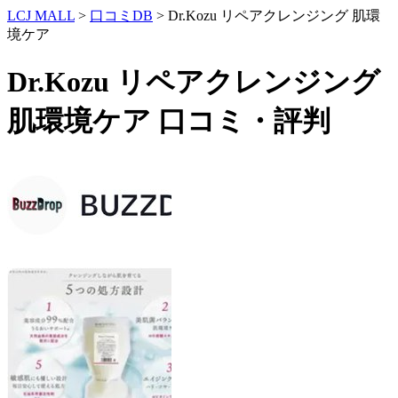
LCJ MALL
>
口コミDB
> Dr.Kozu リペアクレンジング 肌環
境ケア
Dr.Kozu リペアクレンジング
肌環境ケア 口コミ・評判