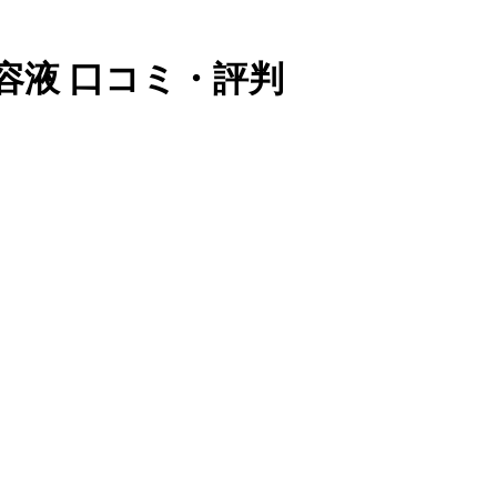
l 美容液 口コミ・評判