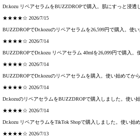
Dr.kozu リペアセラムをBUZZDROPで購入。肌にすっ
★★★★☆ 2026/7/15
BUZZDROPでDr.kozuのリペアセラムを26,599円で
★★★★☆ 2026/7/14
BUZZDROPでDr.kozu リペアセラム 40mlを26,0
★★★★☆ 2026/7/14
BUZZDROPでDr.kozuのリペアセラムを購入。使い始め
★★★★☆ 2026/7/14
Dr.kozuのリペアセラムをBUZZDROPで購入しました
★★★★☆ 2026/7/14
Dr.kozu リペアセラムをTikTok Shopで購入しまし
★★★★☆ 2026/7/13