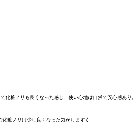
っかりで化粧ノリも良くなった感じ、使い心地は自然で安心感あり。
化粧ノリは少し良くなった気がします💧