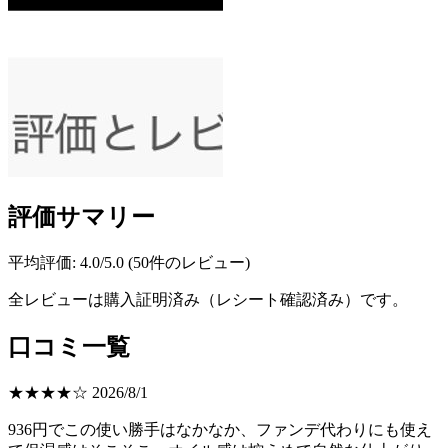
評価サマリー
平均評価: 4.0/5.0 (50件のレビュー)
全レビューは購入証明済み（レシート確認済み）です。
口コミ一覧
★★★★☆ 2026/8/1
936円でこの使い勝手はなかなか、ファンデ代わりにも使え