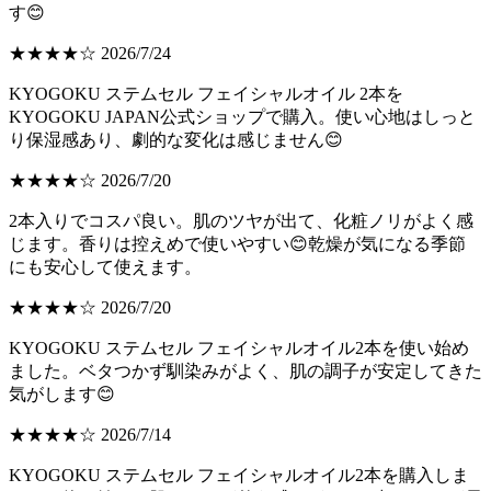
す😊
★★★★☆ 2026/7/24
KYOGOKU ステムセル フェイシャルオイル 2本を
KYOGOKU JAPAN公式ショップで購入。使い心地はしっと
り保湿感あり、劇的な変化は感じません😊
★★★★☆ 2026/7/20
2本入りでコスパ良い。肌のツヤが出て、化粧ノリがよく感
じます。香りは控えめで使いやすい😊乾燥が気になる季節
にも安心して使えます。
★★★★☆ 2026/7/20
KYOGOKU ステムセル フェイシャルオイル2本を使い始め
ました。ベタつかず馴染みがよく、肌の調子が安定してきた
気がします😊
★★★★☆ 2026/7/14
KYOGOKU ステムセル フェイシャルオイル2本を購入しま