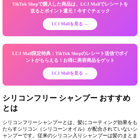
TikTok Shopで購入した商品は、LCJ Mallでレシートを
送るとポイント還元！今すぐチェック
LCJ Mallを見る →
LCJ Mall限定特典：TikTok Shopのレシート送信でポイ
ントがもらえる！お得に美容商品をゲット
LCJ Mallを見る →
シリコンフリー シャンプー おすすめ
とは
シリコンフリーシャンプーとは、髪にコーティング効果をも
たらすシリコン（シリコーンオイル）が配合されていないシ
ャンプーです。従来のシリコン入りシャンプーは髪のまとま