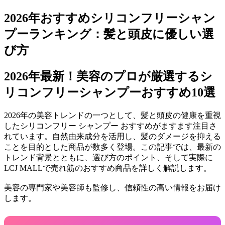
2026年おすすめシリコンフリーシャン
プーランキング：髪と頭皮に優しい選
び方
2026年最新！美容のプロが厳選するシ
リコンフリーシャンプーおすすめ10選
2026年の美容トレンドの一つとして、髪と頭皮の健康を重視
した
シリコンフリー シャンプー おすすめ
がますます注目さ
れています。自然由来成分を活用し、髪のダメージを抑える
ことを目的とした商品が数多く登場。この記事では、最新の
トレンド背景とともに、選び方のポイント、そして実際に
LCJ MALLで売れ筋のおすすめ商品を詳しく解説します。
美容の専門家や美容師も監修し、信頼性の高い情報をお届け
します。