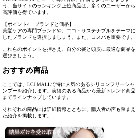
う。当サイトのランキング上位商品は、多くのユーザーから
高評価を得ています。
【ポイント4：ブランドと価格】
美髪ケアの専門ブランドや、エコ・サステナブルをテーマに
したブランドを選択しましょう。また、コスパも重要です。
これらのポイントを押さえ、自分の髪と頭皮に最適な商品を
選びましょう。
おすすめ商品
ここでは、LCJ MALLで特に人気のあるシリコンフリーシャ
ンプーを紹介します。実績のある商品から最新トレンド商品
までラインナップしています。
それぞれの商品には詳細情報とともに、購入者の声も踏まえ
た紹介を掲載します。