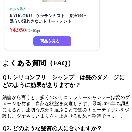
10人が購入
KYOGOKU ケラチンミスト 原液100%
洗うい流れさないトリートメント
¥4,950
/ 3,465pt
商品を見る →
よくある質問（FAQ）
Q1. シリコンフリーシャンプーは髪のダメージに
どのように効果がありますか？
結論から言うと、多くのシリコンフリーシャンプーは髪のダ
メージを防ぎ、自然な状態を促進します。最新2026年の調査
によると、適切な成分を選ぶことで髪のキューティクルを保
護し、ツヤやまとまりを向上させる効果が期待できます。
Q2. どのような髪質の人に合いますか？