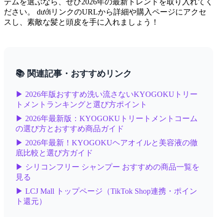
テムを選ぶなら、ぜひ2026年の最新トレンドを取り入れてく
ださい。 dướiリンクのURLから詳細や購入ページにアクセ
スし、素敵な髪と頭皮を手に入れましょう！
📚 関連記事・おすすめリンク
▶ 2026年版おすすめ洗い流さないKYOGOKUトリー
トメントランキングと選び方ポイント
▶ 2026年最新版：KYOGOKUトリートメントコーム
の選び方とおすすめ商品ガイド
▶ 2026年最新！KYOGOKUヘアオイルと美容液の徹
底比較と選び方ガイド
▶ シリコンフリー シャンプー おすすめの商品一覧を
見る
▶ LCJ Mall トップページ（TikTok Shop連携・ポイン
ト還元）