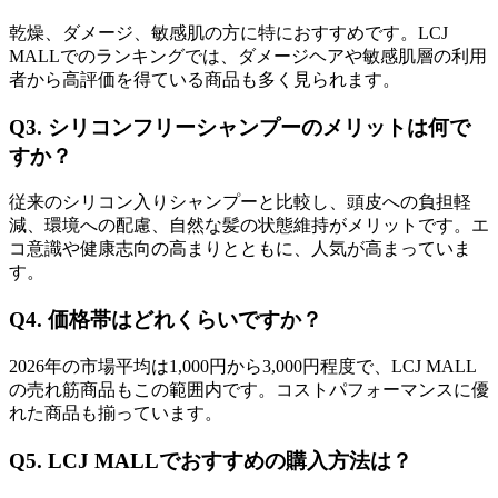
乾燥、ダメージ、敏感肌の方に特におすすめです。LCJ
MALLでのランキングでは、ダメージヘアや敏感肌層の利用
者から高評価を得ている商品も多く見られます。
Q3. シリコンフリーシャンプーのメリットは何で
すか？
従来のシリコン入りシャンプーと比較し、頭皮への負担軽
減、環境への配慮、自然な髪の状態維持がメリットです。エ
コ意識や健康志向の高まりとともに、人気が高まっていま
す。
Q4. 価格帯はどれくらいですか？
2026年の市場平均は1,000円から3,000円程度で、LCJ MALL
の売れ筋商品もこの範囲内です。コストパフォーマンスに優
れた商品も揃っています。
Q5. LCJ MALLでおすすめの購入方法は？