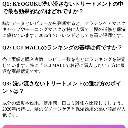
Q1: KYOGOKU洗い流さないトリートメントの中
で最も効果的なのはどれですか？
統計データとレビューから判断すると、ケラチンヘアマスク
キャップやモーニングマスクが特に人気で、髪の補修と保湿
に優れています。2026年のトレンドとしても高い評価です。
Q2: LCJ MALLのランキングの基準は何ですか？
売上実績と購入者数、レビュー数をもとにランキングを決定
しています。特に「LCJ MALLでお得に購入したい」方に最
適な商品選定です。
Q3: 洗い流さないトリートメントの選び方のポイ
ントは？
成分の濃度や効果、使用感、口コミ評価を比較しましょう。
2026年は特に、髪のダメージケアと保湿効果の高い商品が人
気です。