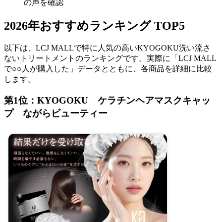
の声を確認
2026年おすすめランキング TOP5
以下は、LCJ MALLで特に人気の高いKYOGOKU洗い流さ
ないトリートメントのランキングです。実際に「LCJ MALL
で○○人が購入した」データとともに、各商品を詳細に比較
します。
第1位：KYOGOKU ケラチンヘアマスクキャッ
プ ながらビューティー