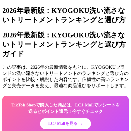
2026年最新版：KYOGOKU洗い流さな
いトリートメントランキングと選び方
2026年最新版：KYOGOKU洗い流さな
いトリートメントランキングと選び方
ガイド
この記事は、2026年の最新情報をもとに、KYOGOKUブラ
ンドの洗い流さないトリートメントのランキングと選び方の
ポイントを比較・解説した内容です。信頼性の高いランキン
グと実売データを交え、最適な商品選びをサポートします。
TikTok Shopで購入した商品は、LCJ Mallでレシートを
送るとポイント還元！今すぐチェック
LCJ Mallを見る →