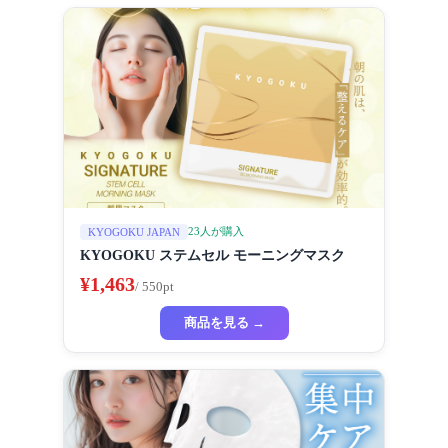
23人が購入
KYOGOKU JAPAN
KYOGOKU ステムセル モーニングマスク
¥1,463
/ 550pt
商品を見る →