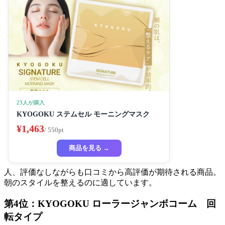
23人が購入
KYOGOKU ステムセル モーニングマスク
¥1,463
/ 550pt
商品を見る →
人、評価なしながらも口コミから高評価が期待される商品。
朝のスタイルを整えるのに適しています。
第4位：KYOGOKU ローラージャンボコーム 回
転タイプ