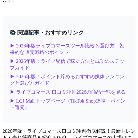
📚 関連記事・おすすめリンク
▶ 2026年版ライブコマースツール比較と選び方｜効
果的な販売戦略のポイント
▶ 2026年版：ライブ配信で稼ぐ方法と成功のステッ
プガイド
▶ 2026年版！ポイント貯めるおすすめ媒体ランキン
グと選び方ガイド
▶ ライブコマース 口コミ評判2026の商品一覧を見る
▶ LCJ Mall トップページ（TikTok Shop連携・ポイン
ト還元）
2026年版・ライブコマース口コミ評判徹底解説！最新トレン
ドと売れ筋商品を紹介 2026年、ライブコマースの市場はさ