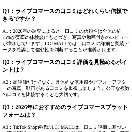
Q1：ライブコマースの口コミはどれくらい信頼で
きるですか？
A1：2026年の調査によると、口コミの信頼性は全体の約
75%が実際の体験談にもとづき、写真や動画付きのレビュー
が増加しています。LCJ MALLでは、口コミの詳細と実績デ
ータを確認して信頼性を判断することが推奨されます。
Q2：ライブコマースの口コミ評価を見極めるポイ
ントは？
A2：高評価だけでなく、具体的な使用感やビフォーアフタ
ーの写真、動画がある口コミを重視しましょう。公正な複数
の口コミを比較することも大切です。
Q3：2026年におすすめのライブコマースプラット
フォームは？
A3：TikTok Shop連携のLCJ MALLは、口コミ評価に基づい