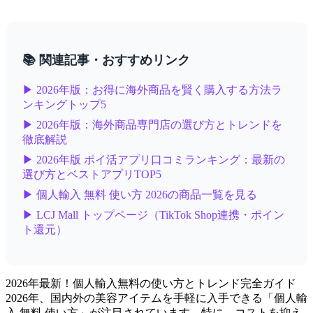
📚 関連記事・おすすめリンク
▶ 2026年版：お得に海外商品を賢く購入する方法ラ
ンキングトップ5
▶ 2026年版：海外商品専門店の選び方とトレンドを
徹底解説
▶ 2026年版 ポイ活アプリ口コミランキング：最新の
選び方とベストアプリTOP5
▶ 個人輸入 無料 使い方 2026の商品一覧を見る
▶ LCJ Mall トップページ（TikTok Shop連携・ポイン
ト還元）
2026年最新！個人輸入無料の使い方とトレンド完全ガイド
2026年、国内外の美容アイテムを手軽に入手できる「個人輸
入 無料 使い方」が注目されています。特に、コストを抑え