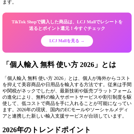
ます。
TikTok Shopで購入した商品は、LCJ Mallでレシートを
送るとポイント還元！今すぐチェック
LCJ Mallを見る →
「個人輸入 無料 使い方 2026」とは
「個人輸入 無料 使い方 2026」とは、個人が海外からコスト
を抑えて美容商品や日用品を輸入する方法です。従来は手間
や関税がネックでしたが、最新技術や販売プラットフォーム
の進化により、無料の輸入サポートサービスや割引制度を駆
使して、低コストで商品を手に入れることが可能になってい
ます。2026年の現状、国内のECモールやソーシャルメディ
アと連携した新しい輸入支援サービスが台頭しています。
2026年のトレンドポイント