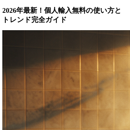
2026年最新！個人輸入無料の使い方と
トレンド完全ガイド