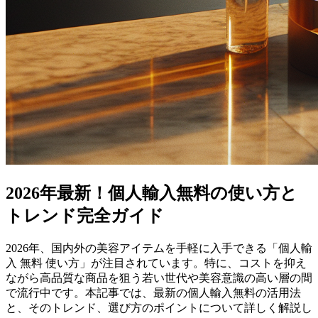
2026年最新！個人輸入無料の使い方と
トレンド完全ガイド
2026年、国内外の美容アイテムを手軽に入手できる「個人輸
入 無料 使い方」が注目されています。特に、コストを抑え
ながら高品質な商品を狙う若い世代や美容意識の高い層の間
で流行中です。本記事では、最新の個人輸入無料の活用法
と、そのトレンド、選び方のポイントについて詳しく解説し