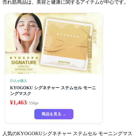
売れ筋商品は、美容と健康に関するアイテムが中心です。
23人が購入
KYOGOKU シグネチャー ステムセル モーニ
ングマスク
¥1,463
/ 550pt
商品を見る →
人気のKYOGOKUシグネチャー ステムセル モーニングマス