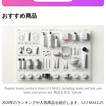
おすすめ商品
Popular beauty products from LCJ MALL including masks and hair care
items with prices and '商品を見る' buttons.
2026年のランキングや人気商品を紹介します。LCJ MALLの