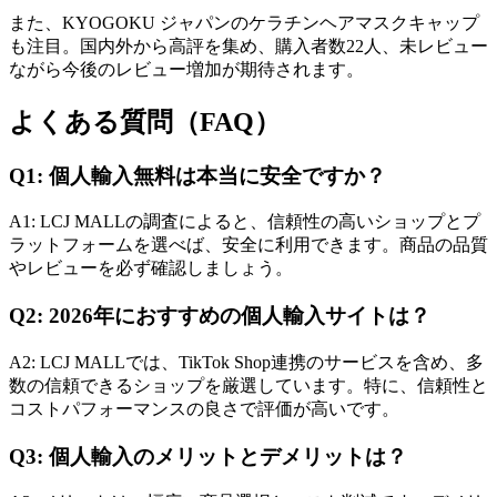
また、KYOGOKU ジャパンのケラチンヘアマスクキャップ
も注目。国内外から高評を集め、購入者数22人、未レビュー
ながら今後のレビュー増加が期待されます。
よくある質問（FAQ）
Q1: 個人輸入無料は本当に安全ですか？
A1: LCJ MALLの調査によると、信頼性の高いショップとプ
ラットフォームを選べば、安全に利用できます。商品の品質
やレビューを必ず確認しましょう。
Q2: 2026年におすすめの個人輸入サイトは？
A2: LCJ MALLでは、TikTok Shop連携のサービスを含め、多
数の信頼できるショップを厳選しています。特に、信頼性と
コストパフォーマンスの良さで評価が高いです。
Q3: 個人輸入のメリットとデメリットは？