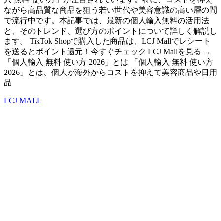
ながら高品質な商品を狙う若い世代や美容意識の高い層の間
で流行中です。本記事では、最新の個人輸入無料の活用法
と、そのトレンド、選び方のポイントについて詳しく解説し
ます。 TikTok Shopで購入した商品は、LCJ Mallでレシート
を送るとポイント還元！今すぐチェック LCJ Mallを見る →
「個人輸入 無料 使い方 2026」とは 「個人輸入 無料 使い方
2026」とは、個人が海外からコストを抑えて美容商品や日用
品
LCJ MALL