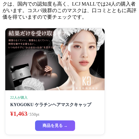
クは、国内での認知度も高く、LCJ MALLでは24人の購入者
がいます。コスパ抜群のこのマスクは、口コミとともに高評
価を得ていますので要チェックです。
22人が購入
KYOGOKU ケラチンヘアマスクキャップ
¥1,463
/ 550pt
商品を見る →