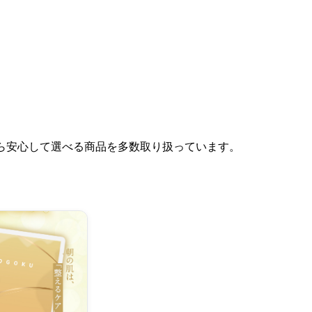
がら安心して選べる商品を多数取り扱っています。