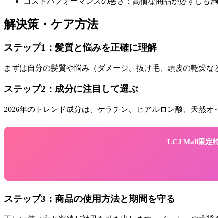
コストパフォーマンスの悪さ：高価な商品が必ずしも満
解決策・ケア方法
ステップ1：髪質と悩みを正確に理解
まずは自分の髪質や悩み（ダメージ、抜け毛、頭皮の乾燥な
ステップ2：成分に注目して選ぶ
2026年のトレンド成分は、ケラチン、ヒアルロン酸、天然
LCJ Mall
ステップ3：商品の使用方法と期間を守る