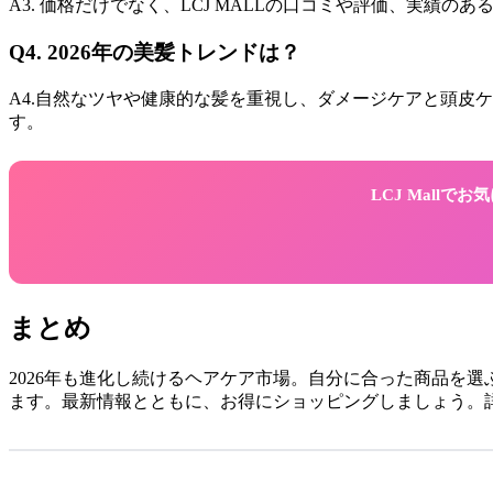
A3. 価格だけでなく、LCJ MALLの口コミや評価、実績
Q4. 2026年の美髪トレンドは？
A4.自然なツヤや健康的な髪を重視し、ダメージケアと頭皮ケ
す。
LCJ Mall
まとめ
2026年も進化し続けるヘアケア市場。自分に合った商品を選
ます。最新情報とともに、お得にショッピングしましょう。