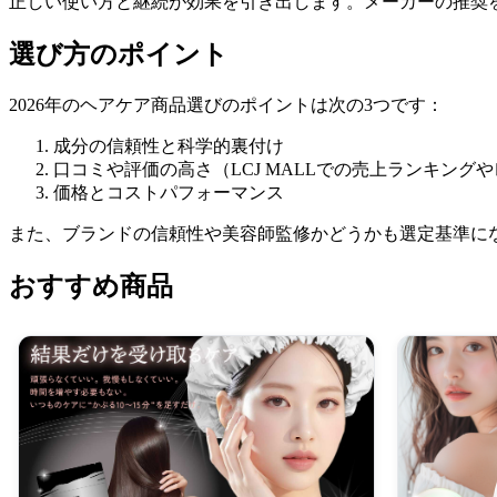
正しい使い方と継続が効果を引き出します。メーカーの推奨
選び方のポイント
2026年のヘアケア商品選びのポイントは次の3つです：
成分の信頼性と科学的裏付け
口コミや評価の高さ（LCJ MALLでの売上ランキング
価格とコストパフォーマンス
また、ブランドの信頼性や美容師監修かどうかも選定基準にな
おすすめ商品