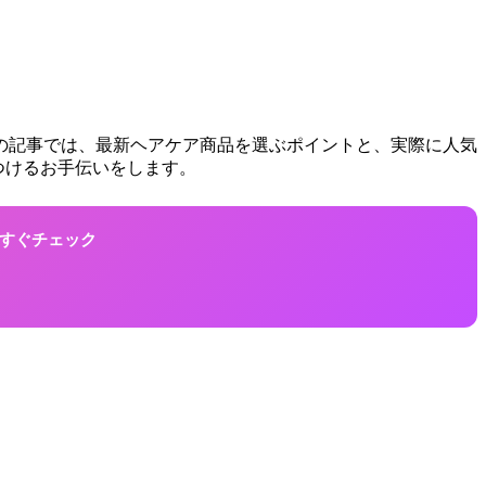
この記事では、最新ヘアケア商品を選ぶポイントと、実際に人気
つけるお手伝いをします。
！今すぐチェック