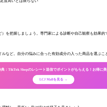
足度高いとは限らない
ど）を把握しましょう。専門家による診断や自己観察も効果的
オイルなど。自分の悩みに合った有効成分の入った商品を選ぶこ
限定特典：TikTok Shopのレシート送信でポイントがもらえる！お得
LCJ Mallを見る →