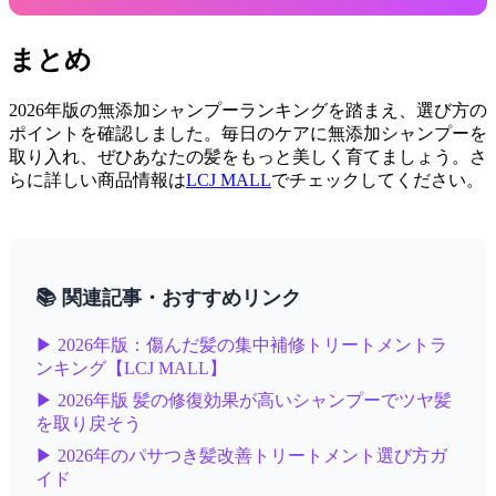
まとめ
2026年版の無添加シャンプーランキングを踏まえ、選び方の
ポイントを確認しました。毎日のケアに無添加シャンプーを
取り入れ、ぜひあなたの髪をもっと美しく育てましょう。さ
らに詳しい商品情報は
LCJ MALL
でチェックしてください。
📚 関連記事・おすすめリンク
▶ 2026年版：傷んだ髪の集中補修トリートメントラ
ンキング【LCJ MALL】
▶ 2026年版 髪の修復効果が高いシャンプーでツヤ髪
を取り戻そう
▶ 2026年のパサつき髪改善トリートメント選び方ガ
イド