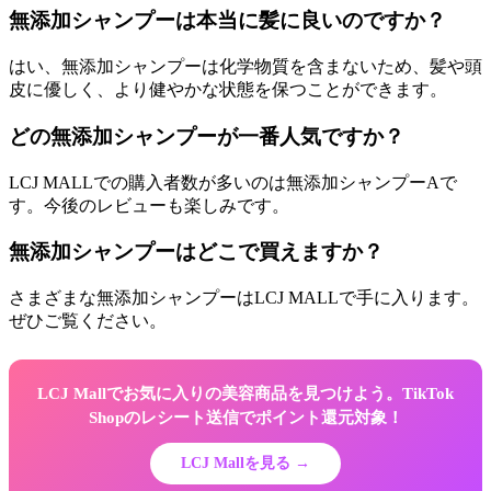
無添加シャンプーは本当に髪に良いのですか？
はい、無添加シャンプーは化学物質を含まないため、髪や頭
皮に優しく、より健やかな状態を保つことができます。
どの無添加シャンプーが一番人気ですか？
LCJ MALLでの購入者数が多いのは無添加シャンプーAで
す。今後のレビューも楽しみです。
無添加シャンプーはどこで買えますか？
さまざまな無添加シャンプーはLCJ MALLで手に入ります。
ぜひご覧ください。
LCJ Mallでお気に入りの美容商品を見つけよう。TikTok
Shopのレシート送信でポイント還元対象！
LCJ Mallを見る →