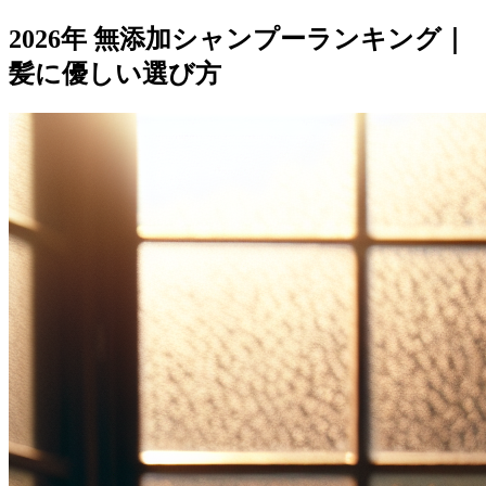
2026年 無添加シャンプーランキング｜
髪に優しい選び方