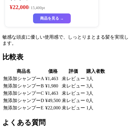
¥22,000
/ 15,400pt
商品を見る →
敏感な頭皮に優しい使用感で、しっとりまとまる髪を実現し
ます。
比較表
商品名
価格
評価
購入者数
無添加シャンプーA
¥1,463
未レビュー
3人
無添加シャンプーB
¥1,980
未レビュー
3人
無添加シャンプーC
¥1,463
未レビュー
3人
無添加シャンプーD
¥49,500
未レビュー
0人
無添加シャンプーE
¥22,000
未レビュー
1人
よくある質問