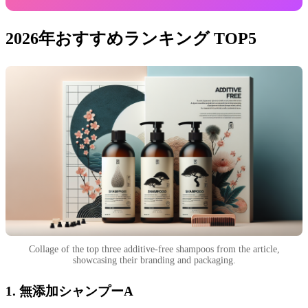
2026年おすすめランキング TOP5
Collage of the top three additive-free shampoos from the article,
showcasing their branding and packaging.
1. 無添加シャンプーA