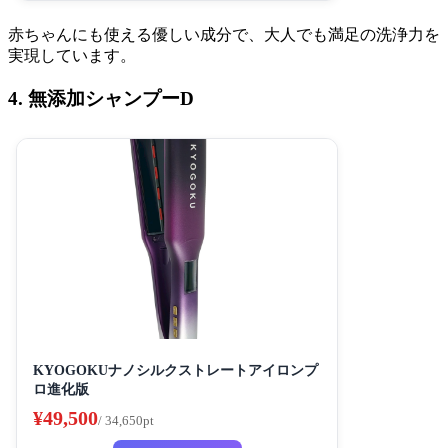
赤ちゃんにも使える優しい成分で、大人でも満足の洗浄力を
実現しています。
4. 無添加シャンプーD
KYOGOKUナノシルクストレートアイロンプ
ロ進化版
¥49,500
/ 34,650pt