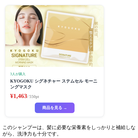
3人が購入
KYOGOKU シグネチャー ステムセル モーニ
ングマスク
¥1,463
/ 550pt
商品を見る →
このシャンプーは、髪に必要な栄養素をしっかりと補給しな
がら、洗浄力も十分です。