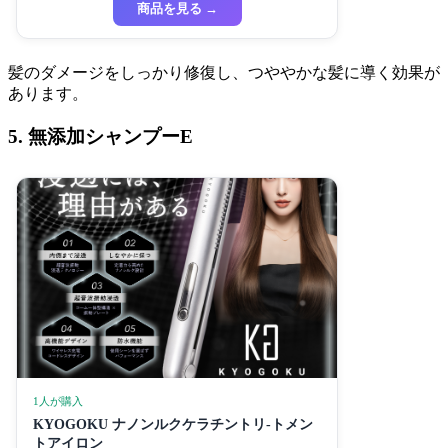
商品を見る →
髪のダメージをしっかり修復し、つややかな髪に導く効果が
あります。
5. 無添加シャンプーE
1人が購入
KYOGOKU ナノンルクケラチントリ-トメン
トアイロン