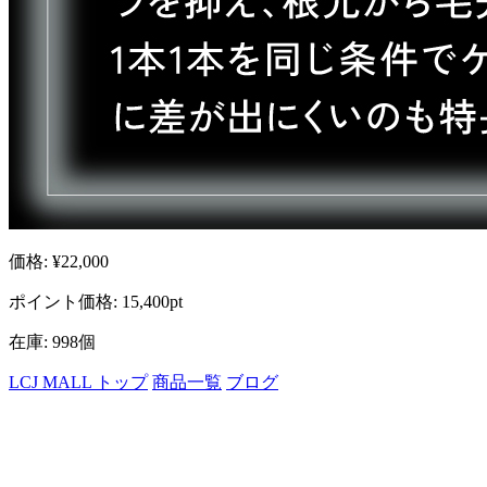
価格: ¥22,000
ポイント価格: 15,400pt
在庫: 998個
LCJ MALL トップ
商品一覧
ブログ